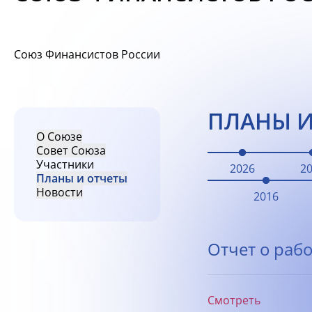
Союз Финансистов России
ПЛАНЫ И
О Союзе
Совет Союза
Участники
2026
2
Планы и отчеты
Новости
2016
Отчет о рабо
Смотреть