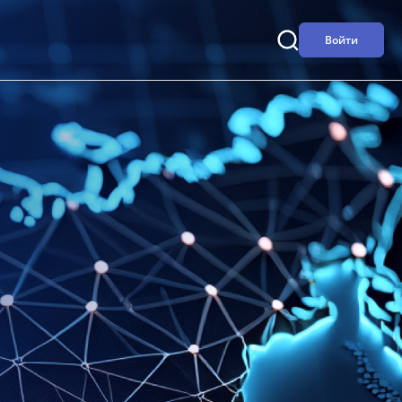
Войти