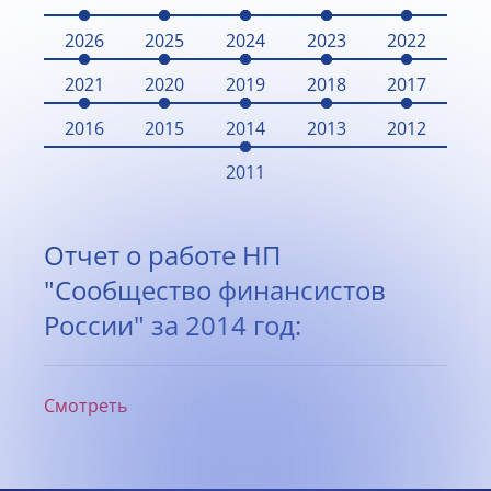
2026
2025
2024
2023
2022
2021
2020
2019
2018
2017
2016
2015
2014
2013
2012
2011
Отчет о работе НП
"Сообщество финансистов
России" за 2014 год:
Смотреть