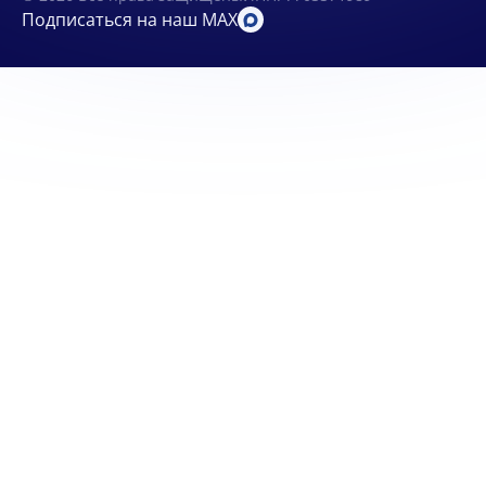
Подписаться на наш MAX