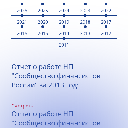
2026
2025
2024
2023
2022
2021
2020
2019
2018
2017
2016
2015
2014
2013
2012
2011
Отчет о работе НП
"Сообщество финансистов
России" за 2013 год:
Смотреть
Отчет о работе НП
"Сообщество финансистов