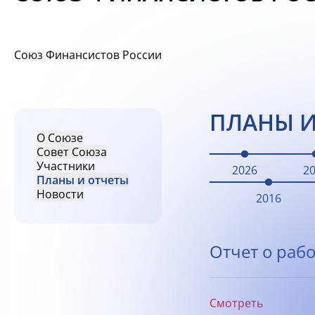
Союз Финансистов России
ПЛАНЫ И
О Союзе
Совет Союза
Участники
2026
2
Планы и отчеты
Новости
2016
Отчет о рабо
Смотреть