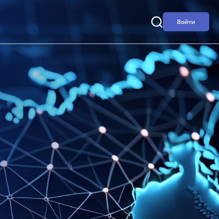
Войти