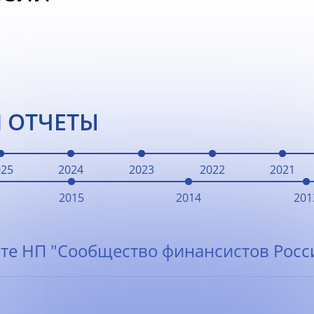
 ОТЧЕТЫ
025
2024
2023
2022
2021
2015
2014
201
те НП "Сообщество финансистов Росси