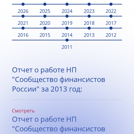
2026
2025
2024
2023
2022
2021
2020
2019
2018
2017
2016
2015
2014
2013
2012
2011
Отчет о работе НП
"Сообщество финансистов
России" за 2013 год:
Смотреть
Отчет о работе НП
"Сообщество финансистов