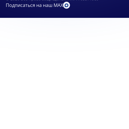
Подписаться на наш MAX