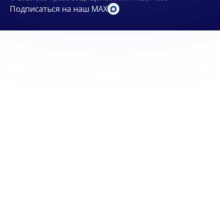
Подписаться на наш MAX