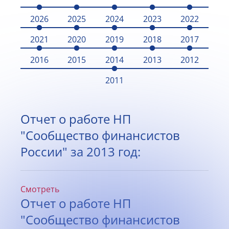
2026
2025
2024
2023
2022
2021
2020
2019
2018
2017
2016
2015
2014
2013
2012
2011
Отчет о работе НП
"Сообщество финансистов
России" за 2013 год:
Смотреть
Отчет о работе НП
"Сообщество финансистов