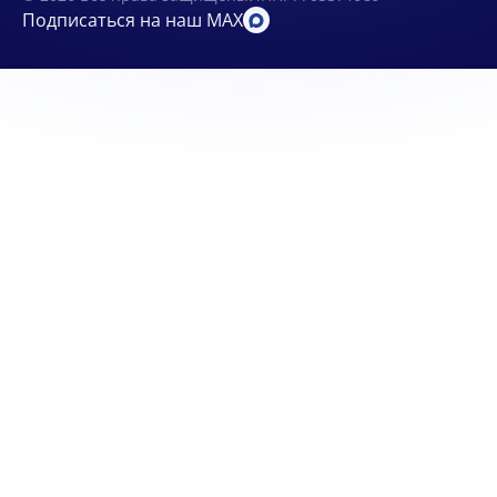
Подписаться на наш MAX