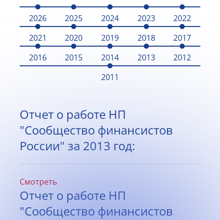
2026
2025
2024
2023
2022
2021
2020
2019
2018
2017
2016
2015
2014
2013
2012
2011
Отчет о работе НП
"Сообщество финансистов
России" за 2013 год:
Смотреть
Отчет о работе НП
"Сообщество финансистов