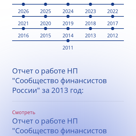
2026
2025
2024
2023
2022
2021
2020
2019
2018
2017
2016
2015
2014
2013
2012
2011
Отчет о работе НП
"Сообщество финансистов
России" за 2013 год:
Смотреть
Отчет о работе НП
"Сообщество финансистов