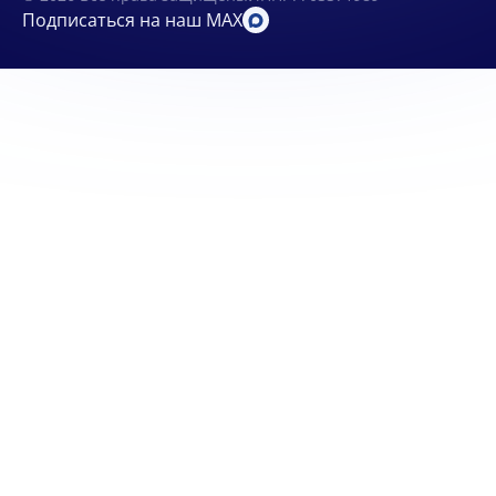
Подписаться на наш MAX