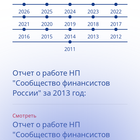
2026
2025
2024
2023
2022
2021
2020
2019
2018
2017
2016
2015
2014
2013
2012
2011
Отчет о работе НП
"Сообщество финансистов
России" за 2013 год:
Смотреть
Отчет о работе НП
"Сообщество финансистов