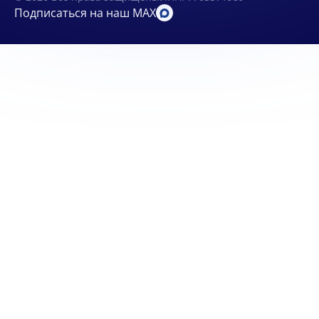
Подписаться на наш MAX