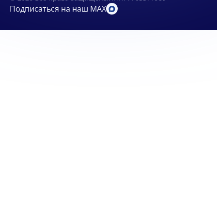
Подписаться на наш MAX