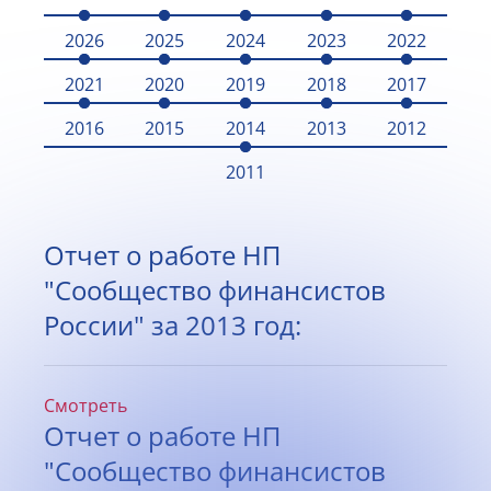
2026
2025
2024
2023
2022
2021
2020
2019
2018
2017
2016
2015
2014
2013
2012
2011
Отчет о работе НП
"Сообщество финансистов
России" за 2013 год:
Смотреть
Отчет о работе НП
"Сообщество финансистов