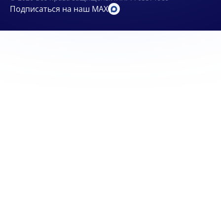
Подписаться на наш MAX