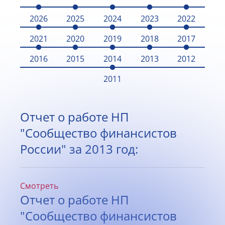
2026
2025
2024
2023
2022
2021
2020
2019
2018
2017
2016
2015
2014
2013
2012
2011
Отчет о работе НП
"Сообщество финансистов
России" за 2013 год:
Смотреть
Отчет о работе НП
"Сообщество финансистов