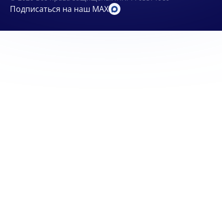
Подписаться на наш MAX