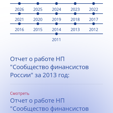
2026
2025
2024
2023
2022
2021
2020
2019
2018
2017
2016
2015
2014
2013
2012
2011
Отчет о работе НП
"Сообщество финансистов
России" за 2013 год:
Смотреть
Отчет о работе НП
"Сообщество финансистов