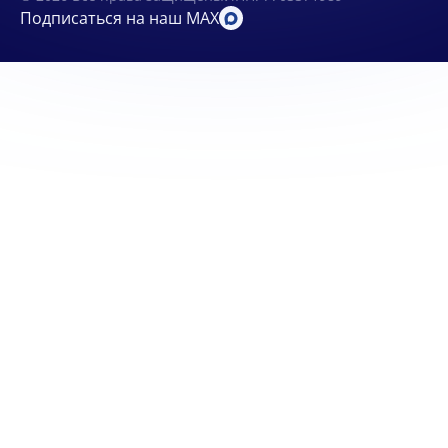
Подписаться на наш MAX