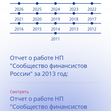
2026
2025
2024
2023
2022
2021
2020
2019
2018
2017
2016
2015
2014
2013
2012
2011
Отчет о работе НП
"Сообщество финансистов
России" за 2013 год:
Смотреть
Отчет о работе НП
"Сообщество финансистов