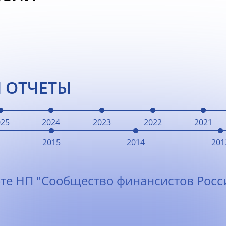
 ОТЧЕТЫ
025
2024
2023
2022
2021
2015
2014
201
те НП "Сообщество финансистов Росси