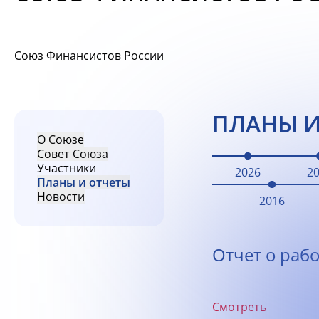
Союз Финансистов России
ПЛАНЫ И
О Союзе
Совет Союза
Участники
2026
2
Планы и отчеты
Новости
2016
Отчет о рабо
Смотреть