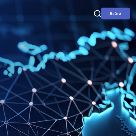
Войти