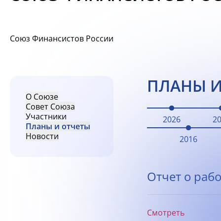
Союз Финансистов России
ПЛАНЫ И
О Союзе
Совет Союза
Участники
2026
2
Планы и отчеты
Новости
2016
Отчет о рабо
Смотреть