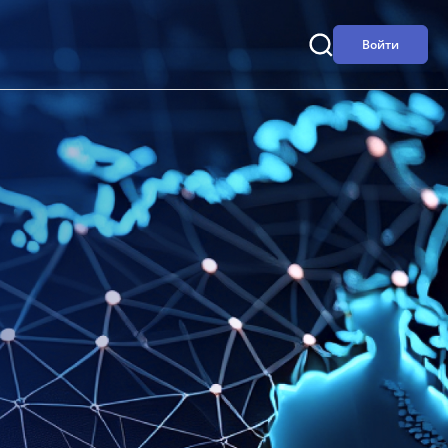
Войти