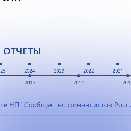
 ОТЧЕТЫ
025
2024
2023
2022
2021
2015
2014
201
те НП "Сообщество финансистов Росси