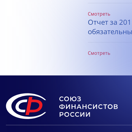
Смотреть
Отчет за 20
обязательны
Смотреть