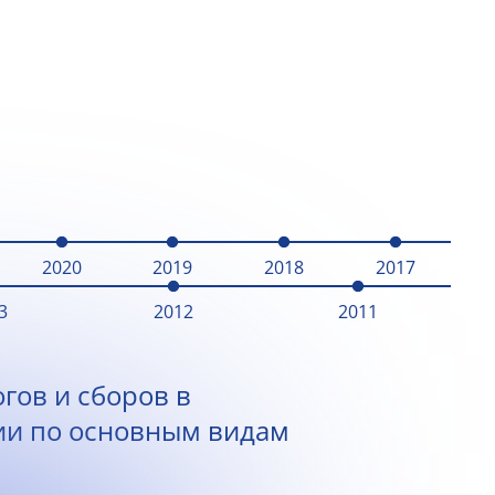
2020
2019
2018
2017
3
2012
2011
гов и сборов в
ии по основным видам