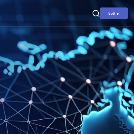
Войти