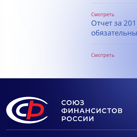
Смотреть
Отчет за 20
обязательны
Смотреть