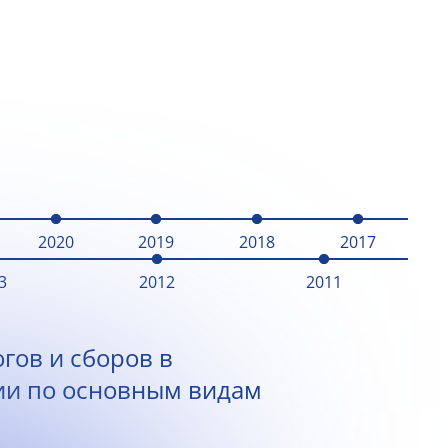
2020
2019
2018
2017
3
2012
2011
гов и сборов в
ии по основным видам