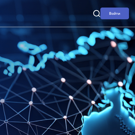
Войти