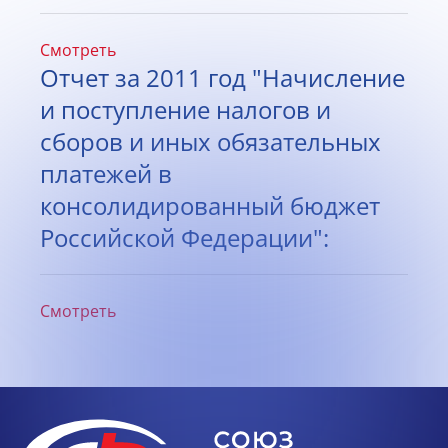
Смотреть
Отчет за 2011 год "Начисление
и поступление налогов и
сборов и иных обязательных
платежей в
консолидированный бюджет
Российской Федерации":
Смотреть