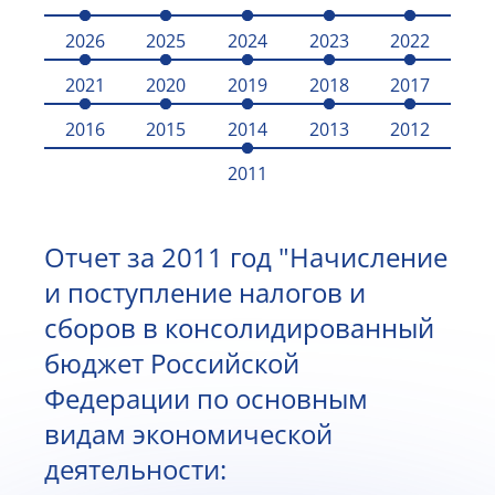
2026
2025
2024
2023
2022
2021
2020
2019
2018
2017
2016
2015
2014
2013
2012
2011
Отчет за 2011 год "Начисление
и поступление налогов и
сборов в консолидированный
бюджет Российской
Федерации по основным
видам экономической
деятельности: