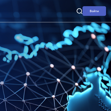
Войти