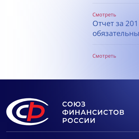
Смотреть
Отчет за 20
обязательны
Смотреть