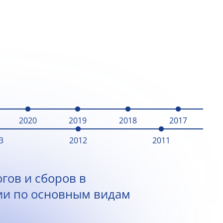
2020
2019
2018
2017
3
2012
2011
гов и сборов в
ии по основным видам