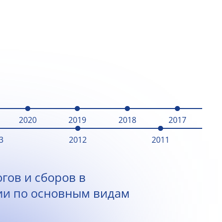
2020
2019
2018
2017
3
2012
2011
гов и сборов в
ии по основным видам