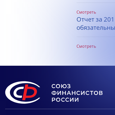
Смотреть
Отчет за 20
обязательны
Смотреть