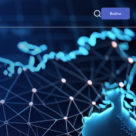
Войти