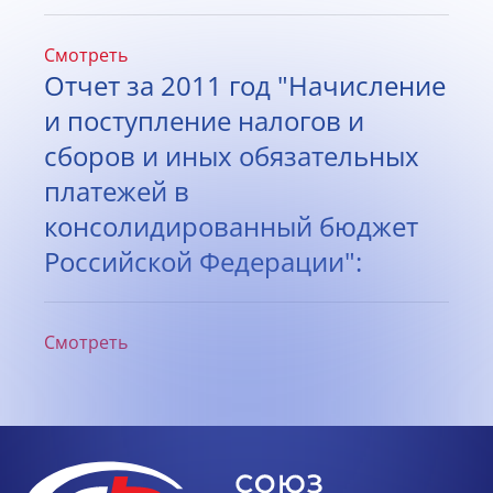
Смотреть
Отчет за 2011 год "Начисление
и поступление налогов и
сборов и иных обязательных
платежей в
консолидированный бюджет
Российской Федерации":
Смотреть