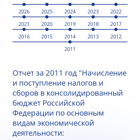
2026
2025
2024
2023
2022
2021
2020
2019
2018
2017
2016
2015
2014
2013
2012
2011
Отчет за 2011 год "Начисление
и поступление налогов и
сборов в консолидированный
бюджет Российской
Федерации по основным
видам экономической
деятельности: