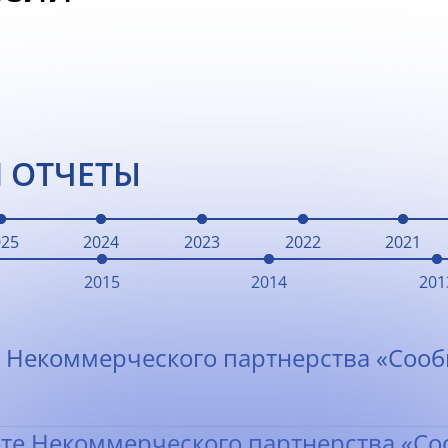
 ОТЧЕТЫ
025
2024
2023
2022
2021
2015
2014
201
 Некоммерческого партнерства «Сооб
оте Некоммерческого партнерства «Со