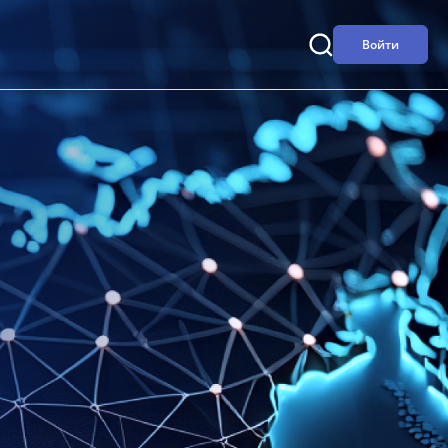
Войти