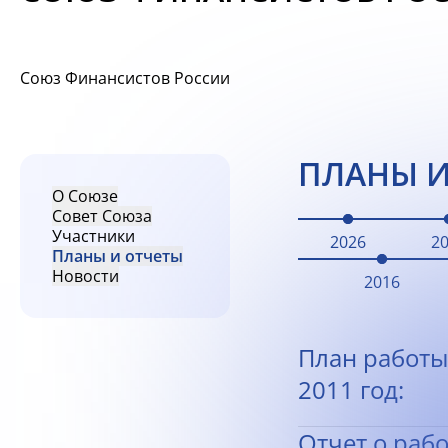
Союз Финансистов России
ПЛАНЫ И
О Союзе
Совет Союза
Участники
2026
2
Планы и отчеты
Новости
2016
План работы
2011 год:
Отчет о раб