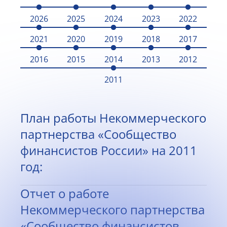
2026
2025
2024
2023
2022
2021
2020
2019
2018
2017
2016
2015
2014
2013
2012
2011
План работы Некоммерческого
партнерства «Сообщество
финансистов России» на 2011
год:
Отчет о работе
Некоммерческого партнерства
«Сообщество финансистов