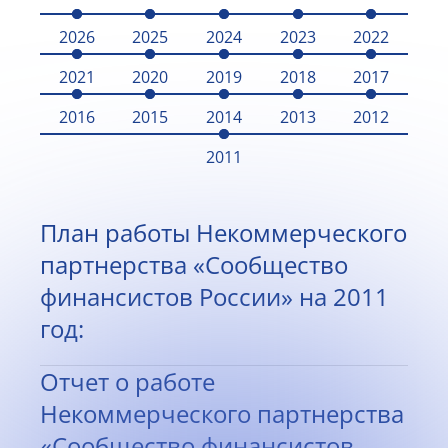
2026
2025
2024
2023
2022
2021
2020
2019
2018
2017
2016
2015
2014
2013
2012
2011
План работы Некоммерческого
партнерства «Сообщество
финансистов России» на 2011
год:
Отчет о работе
Некоммерческого партнерства
«Сообщество финансистов