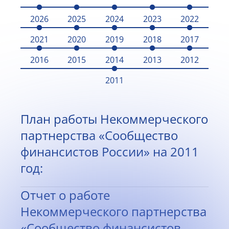
2026
2025
2024
2023
2022
2021
2020
2019
2018
2017
2016
2015
2014
2013
2012
2011
План работы Некоммерческого
партнерства «Сообщество
финансистов России» на 2011
год:
Отчет о работе
Некоммерческого партнерства
«Сообщество финансистов