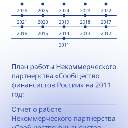
2026
2025
2024
2023
2022
2021
2020
2019
2018
2017
2016
2015
2014
2013
2012
2011
План работы Некоммерческого
партнерства «Сообщество
финансистов России» на 2011
год:
Отчет о работе
Некоммерческого партнерства
«Сообщество финансистов