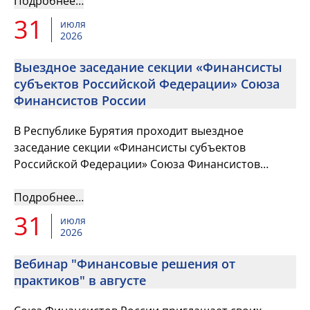
Подробнее…
31
июля
2026
Выездное заседание секции «Финансисты
субъектов Российской Федерации» Союза
Финансистов России
В Республике Бурятия проходит выездное
заседание секции «Финансисты субъектов
Российской Федерации» Союза Финансистов
России
Подробнее…
31
июля
2026
Вебинар "Финансовые решения от
практиков" в августе