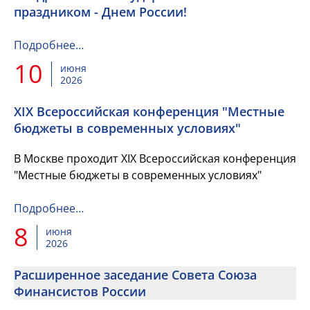
праздником - Днем России!
Подробнее…
10
июня
2026
XIX Всероссийская конференция "Местные
бюджеты в современных условиях"
В Москве проходит XIX Всероссийская конференция
"Местные бюджеты в современных условиях"
Подробнее…
8
июня
2026
Расширенное заседание Совета Союза
Финансистов России