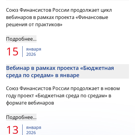
Союз Финансистов России продолжает цикл
вебинаров в рамках проекта «Финансовые
решения от практиков»
Подробнее…
15
января
2026
Вебинар в рамках проекта «Бюджетная
среда по средам» в январе
Союз Финансистов России продолжает в новом
году проект «Бюджетная среда по средам» в
формате вебинаров
Подробнее…
13
января
2026