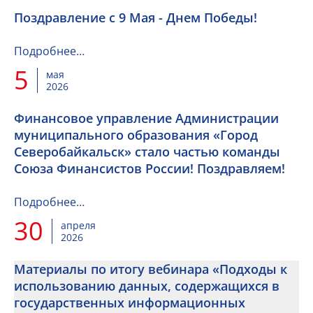
Поздравление с 9 Мая - Днем Победы!
Подробнее…
5
мая
2026
Финансовое управление Администрации
муниципального образования «Город
Северобайкальск» стало частью команды
Союза Финансистов России! Поздравляем!
Подробнее…
30
апреля
2026
Материалы по итогу вебинара «Подходы к
использованию данных, содержащихся в
государственных информационных