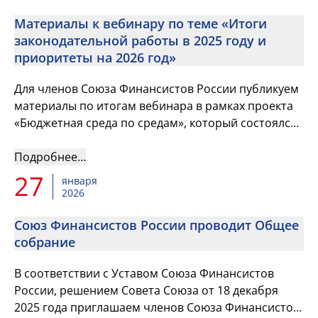
Материалы к вебинару по теме «Итоги
законодательной работы в 2025 году и
приоритеты на 2026 год»
Для членов Союза Финансистов России публикуем
материалы по итогам вебинара в рамках проекта
«Бюджетная среда по средам», который состоялся
28 января
Подробнее…
27
января
2026
Союз Финансистов России проводит Общее
собрание
В соответствии с Уставом Союза Финансистов
России, решением Совета Союза от 18 декабря
2025 года приглашаем членов Союза Финансистов