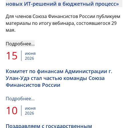
новых ИT-решений в бюджетный процесс»
Для членов Союза Финансистов России публикуем
материалы по итогу вебинара, состоявшегося 29
мая.
Подробнее…
15
июня
2026
Комитет по финансам Администрации г.
Улан-Удэ стал частью команды Союза
Финансистов России
Подробнее…
10
июня
2026
Поздравляем с государственным