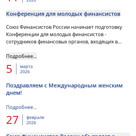
Конференция для молодых финансистов
Союз Финансистов России начинает подготовку
Конференции для молодых финансистов -
сотрудников финансовых органов, входящих в
состав Союза
Подробнее…
5
марта
2026
Поздравляем с Международным женским
днем!
Подробнее…
27
февраля
2026