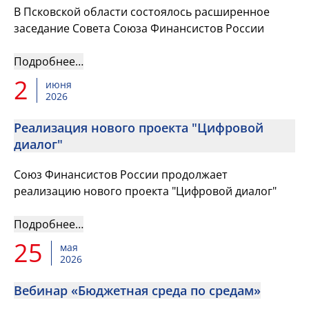
В Псковской области состоялось расширенное
заседание Совета Союза Финансистов России
Подробнее…
2
июня
2026
Реализация нового проекта "Цифровой
диалог"
Союз Финансистов России продолжает
реализацию нового проекта "Цифровой диалог"
Подробнее…
25
мая
2026
Вебинар «Бюджетная среда по средам»