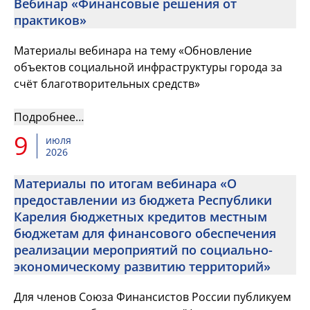
Вебинар «Финансовые решения от
практиков»
Материалы вебинара на тему «Обновление
объектов социальной инфраструктуры города за
счёт благотворительных средств»
Подробнее…
9
июля
2026
Материалы по итогам вебинара «О
предоставлении из бюджета Республики
Карелия бюджетных кредитов местным
бюджетам для финансового обеспечения
реализации мероприятий по социально-
экономическому развитию территорий»
Для членов Союза Финансистов России публикуем