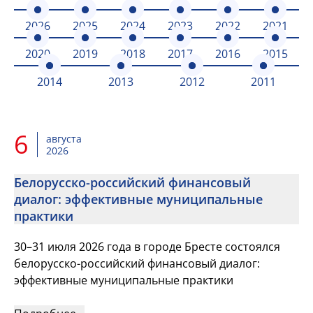
2026
2025
2024
2023
2022
2021
2020
2019
2018
2017
2016
2015
2014
2013
2012
2011
6
августа
2026
Белорусско-российский финансовый
диалог: эффективные муниципальные
практики
30–31 июля 2026 года в городе Бресте состоялся
белорусско-российский финансовый диалог:
эффективные муниципальные практики