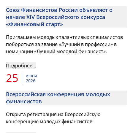
Союз Финансистов России объявляет о
начале XIV Всероссийского конкурса
«Финансовый старт»
Приглашаем молодых талантливых специалистов
побороться за звание «Лучший в профессии» в
номинации «Лучший молодой финансист».
Подробнее…
25
июня
2026
Всероссийская конференция молодых
финансистов
Открыта регистрация на Всероссийскую
конференцию молодых финансистов!