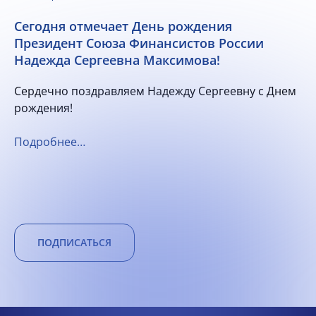
Сегодня отмечает День рождения
Президент Союза Финансистов России
Надежда Сергеевна Максимова!
Сердечно поздравляем Надежду Сергеевну с Днем
рождения!
Подробнее…
ПОДПИСАТЬСЯ