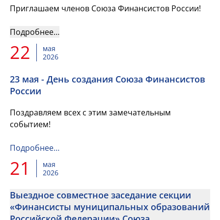
Приглашаем членов Союза Финансистов России!
Подробнее…
22
мая
2026
23 мая - День создания Союза Финансистов
России
Поздравляем всех с этим замечательным
событием!
Подробнее…
21
мая
2026
Выездное совместное заседание секции
«Финансисты муниципальных образований
Российской Федерации» Союза