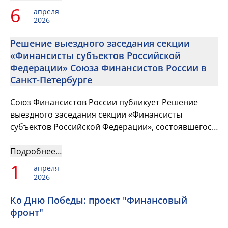
6
апреля
2026
Решение выездного заседания секции
«Финансисты субъектов Российской
Федерации» Союза Финансистов России в
Санкт-Петербурге
Союз Финансистов России публикует Решение
выездного заседания секции «Финансисты
субъектов Российской Федерации», состоявшегося
18 марта 2026 года
Подробнее…
1
апреля
2026
Ко Дню Победы: проект "Финансовый
фронт"