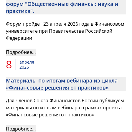
форум "Общественные финансы: наука и
практика".
Форум пройдет 23 апреля 2026 года в Финансовом
университете при Правительстве Российской
Федерации
Подробнее…
8
апреля
2026
Материалы по итогам вебинара из цикла
«Финансовые решения от практиков»
Для членов Союза Финансистов России публикуем
материалы по итогам вебинара в рамках проекта
«Финансовые решения от практиков»
Подробнее…