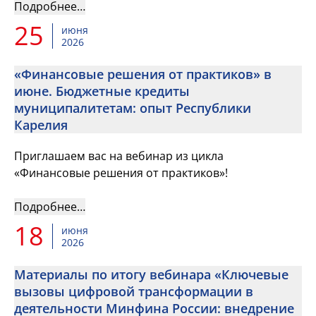
Подробнее…
25
июня
2026
«Финансовые решения от практиков» в
июне. Бюджетные кредиты
муниципалитетам: опыт Республики
Карелия
Приглашаем вас на вебинар из цикла
«Финансовые решения от практиков»!
Подробнее…
18
июня
2026
Материалы по итогу вебинара «Ключевые
вызовы цифровой трансформации в
деятельности Минфина России: внедрение