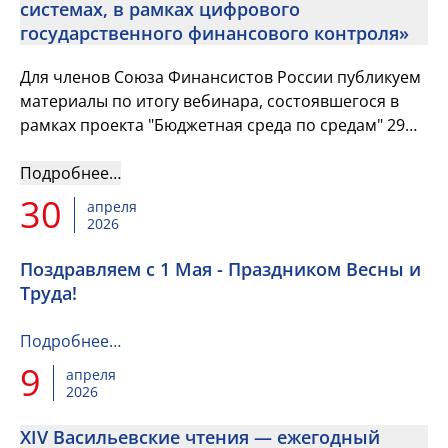
системах, в рамках цифрового
государственного финансового контроля»
Для членов Союза Финансистов России публикуем
материалы по итогу вебинара, состоявшегося в
рамках проекта "Бюджетная среда по средам" 29
апреля.
Подробнее…
30
апреля
2026
Поздравляем с 1 Мая - Праздником Весны и
Труда!
Подробнее…
9
апреля
2026
XIV Васильевские чтения — ежегодный