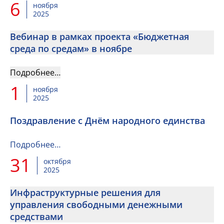
6
ноября
2025
Вебинар в рамках проекта «Бюджетная
среда по средам» в ноябре
Подробнее…
1
ноября
2025
Поздравление с Днём народного единства
Подробнее…
31
октября
2025
Инфраструктурные решения для
управления свободными денежными
средствами