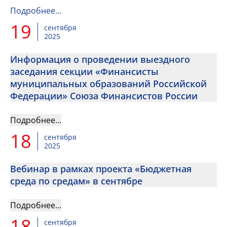
Подробнее…
19
сентября
2025
Информация о проведении выездного
заседания секции «Финансисты
муниципальных образований Российской
Федерации» Союза Финансистов России
Подробнее…
18
сентября
2025
Вебинар в рамках проекта «Бюджетная
среда по средам» в сентябре
Подробнее…
18
сентября