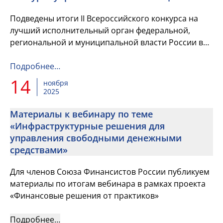
Подведены итоги II Всероссийского конкурса на
лучший исполнительный орган федеральной,
региональной и муниципальной власти России в
сфере управленческих инноваций
Подробнее…
14
ноября
2025
Материалы к вебинару по теме
«Инфраструктурные решения для
управления свободными денежными
средствами»
Для членов Союза Финансистов России публикуем
материалы по итогам вебинара в рамках проекта
«Финансовые решения от практиков»
Подробнее…