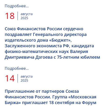
Подробнее…
18
августа
2025
Союз Финансистов России сердечно
поздравляет Генерального директора
издательского дома «Бюджет»,
Заслуженного экономиста РФ, кандидата
физико-математических наук Валерия
Дмитриевича Дзгоева с 75-летним юбилеем
Подробнее…
14
августа
2025
Приглашение от партнеров Союза
Финансистов России. Группа «Московская
Биржа» приглашает 18 сентября на Форум