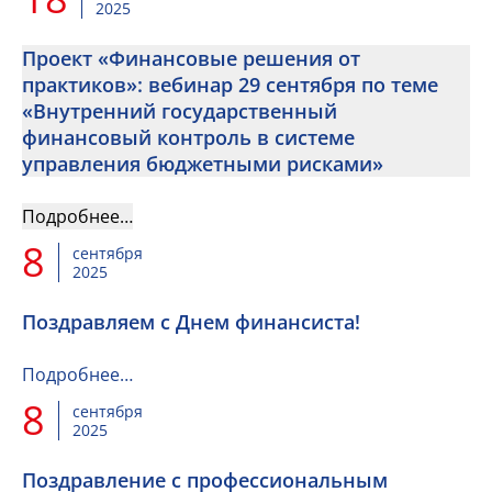
2025
Проект «Финансовые решения от
практиков»: вебинар 29 сентября по теме
«Внутренний государственный
финансовый контроль в системе
управления бюджетными рисками»
Подробнее…
8
сентября
2025
Поздравляем с Днем финансиста!
Подробнее…
8
сентября
2025
Поздравление с профессиональным