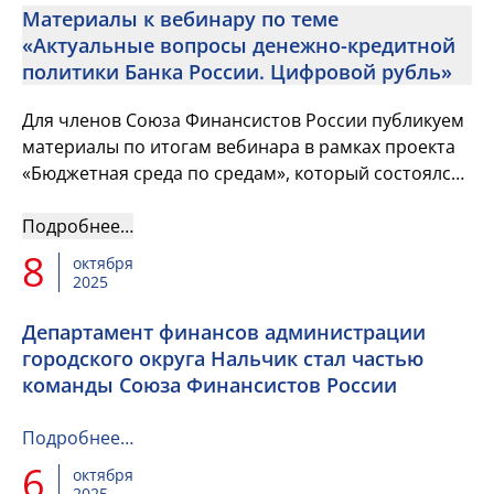
Материалы к вебинару по теме
«Актуальные вопросы денежно-кредитной
политики Банка России. Цифровой рубль»
Для членов Союза Финансистов России публикуем
материалы по итогам вебинара в рамках проекта
«Бюджетная среда по средам», который состоялся
15 октября
Подробнее…
8
октября
2025
Департамент финансов администрации
городского округа Нальчик стал частью
команды Союза Финансистов России
Подробнее…
6
октября
2025