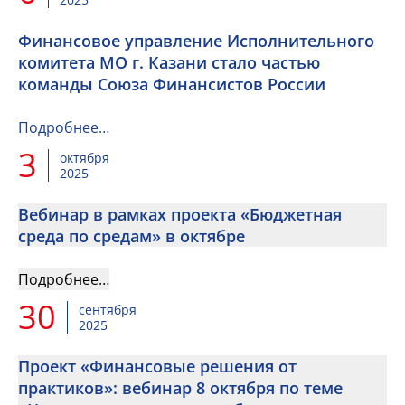
Финансовое управление Исполнительного
комитета МО г. Казани стало частью
команды Союза Финансистов России
Подробнее…
3
октября
2025
Вебинар в рамках проекта «Бюджетная
среда по средам» в октябре
Подробнее…
30
сентября
2025
Проект «Финансовые решения от
практиков»: вебинар 8 октября по теме