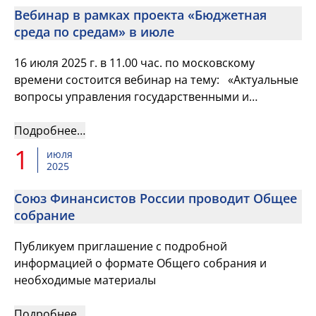
Вебинар в рамках проекта «Бюджетная
среда по средам» в июле
16 июля 2025 г. в 11.00 час. по московскому
времени состоится вебинар на тему: «Актуальные
вопросы управления государственными и
муниципальными программами»
Подробнее…
1
июля
2025
Союз Финансистов России проводит Общее
собрание
Публикуем приглашение с подробной
информацией о формате Общего собрания и
необходимые материалы
Подробнее…