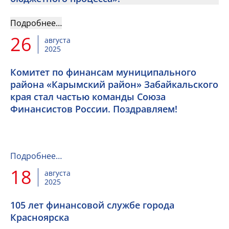
Подробнее…
26
августа
2025
Комитет по финансам муниципального
района «Карымский район» Забайкальского
края стал частью команды Союза
Финансистов России. Поздравляем!
Подробнее…
18
августа
2025
105 лет финансовой службе города
Красноярска