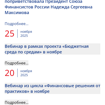
поприветствовала Президент Союза
Финансистов России Надежда Сергеевна
Максимова
Подробнее…
25
ноября
2025
Вебинар в рамках проекта «Бюджетная
среда по средам» в ноябре
Подробнее…
20
ноября
2025
Вебинар из цикла «Финансовые решения от
практиков» в ноябре
Подробнее…