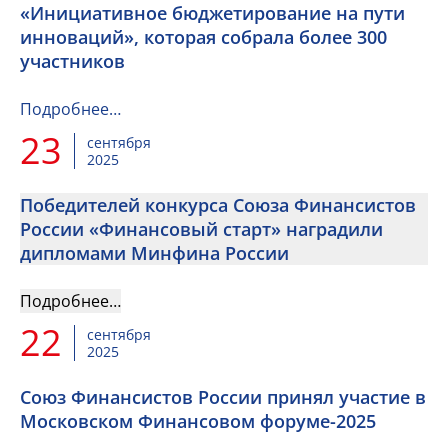
«Инициативное бюджетирование на пути
инноваций», которая собрала более 300
участников
Подробнее…
23
сентября
2025
Победителей конкурса Союза Финансистов
России «Финансовый старт» наградили
дипломами Минфина России
Подробнее…
22
сентября
2025
Союз Финансистов России принял участие в
Московском Финансовом форуме-2025