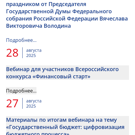
праздником от Председателя
Государственной Думы Федерального
собрания Российской Федерации Вячеслава
Викторовича Володина
Подробнее…
28
августа
2025
Вебинар для участников Всероссийского
конкурса «Финансовый старт»
Подробнее…
27
августа
2025
Материалы по итогам вебинара на тему
«Государственный бюджет: цифровизация
бюджетного процесса».