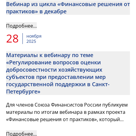
Вебинар из цикла «Финансовые решения от
практиков» в декабре
Подробнее…
28
ноября
2025
Материалы к вебинару по теме
«Регулирование вопросов оценки
добросовестности хозяйствующих
субъектов при предоставлении мер
государственной поддержки в Санкт-
Петербурге»
Для членов Союза Финансистов России публикуем
материалы по итогам вебинара в рамках проекта
«Финансовые решения от практиков», который
состоялся 25 ноября
Подробнее…