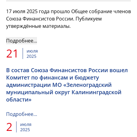
17 июля 2025 года прошло Общее собрание членов
Союза Финансистов России. Публикуем
утверждённые материалы.
Подробнее…
21
июля
2025
В состав Союза Финансистов России вошел
Комитет по финансам и бюджету
администрации МО «Зеленоградский
муниципальный округ Калининградской
области»
Подробнее…
2
июля
2025