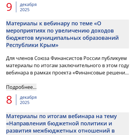
9
декабря
2025
Материалы к вебинару по теме «О
мероприятиях по увеличению доходов
бюджетов муниципальных образований
Республики Крым»
Для членов Союза Финансистов России публикуем
материалы по итогам заключительного в этом году
вебинара в рамках проекта «Финансовые решения
от практиков»
Подробнее…
8
декабря
2025
Материалы по итогам вебинара на тему
«Направления бюджетной политики и
развития межбюджетных отношений в