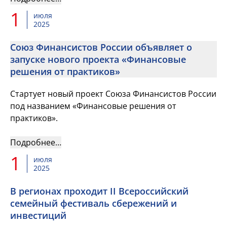
1
июля
2025
Союз Финансистов России объявляет о
запуске нового проекта «Финансовые
решения от практиков»
Стартует новый проект Союза Финансистов России
под названием «Финансовые решения от
практиков».
Подробнее…
1
июля
2025
В регионах проходит II Всероссийский
семейный фестиваль сбережений и
инвестиций