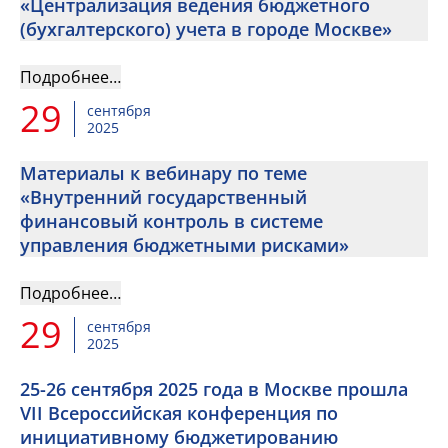
«Централизация ведения бюджетного
(бухгалтерского) учета в городе Москве»
Подробнее…
29
сентября
2025
Материалы к вебинару по теме
«Внутренний государственный
финансовый контроль в системе
управления бюджетными рисками»
Подробнее…
29
сентября
2025
25-26 сентября 2025 года в Москве прошла
VII Всероссийская конференция по
инициативному бюджетированию