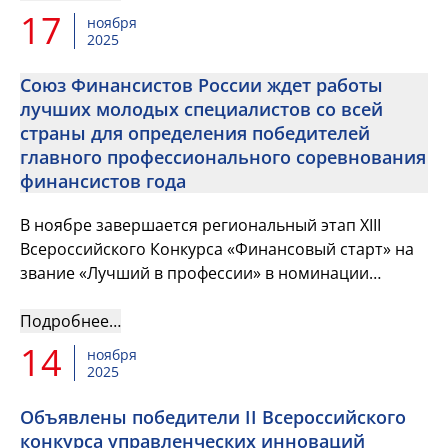
17
ноября
2025
Союз Финансистов России ждет работы
лучших молодых специалистов со всей
страны для определения победителей
главного профессионального соревнования
финансистов года
В ноябре завершается региональный этап XIII
Всероссийского Конкурса «Финансовый старт» на
звание «Лучший в профессии» в номинации
«Лучший молодой финансист»
Подробнее…
14
ноября
2025
Объявлены победители II Всероссийского
конкурса управленческих инноваций