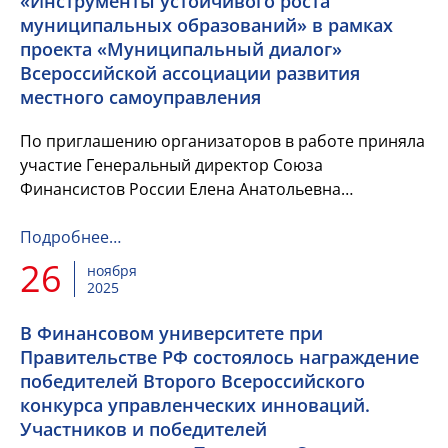
«Инструменты устойчивого роста
муниципальных образований» в рамках
проекта «Муниципальный диалог»
Всероссийской ассоциации развития
местного самоуправления
По приглашению организаторов в работе приняла
участие Генеральный директор Союза
Финансистов России Елена Анатольевна
Волкомурова
Подробнее…
26
ноября
2025
В Финансовом университете при
Правительстве РФ состоялось награждение
победителей Второго Всероссийского
конкурса управленческих инноваций.
Участников и победителей