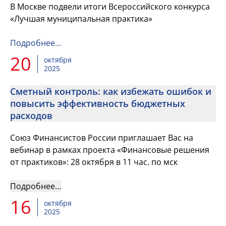
В Москве подвели итоги Всероссийского конкурса
«Лучшая муниципальная практика»
Подробнее…
20
октября
2025
Сметный контроль: как избежать ошибок и
повысить эффективность бюджетных
расходов
Союз Финансистов России приглашает Вас на
вебинар в рамках проекта «Финансовые решения
от практиков»: 28 октября в 11 час. по мск
Подробнее…
16
октября
2025