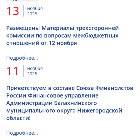
13
ноября
2025
Размещены Материалы трехсторонней
комиссии по вопросам межбюджетных
отношений от 12 ноября
Подробнее…
11
ноября
2025
Приветствуем в составе Союза Финансистов
России Финансовое управление
Администрации Балахнинского
муниципального округа Нижегородской
области!
Подробнее…