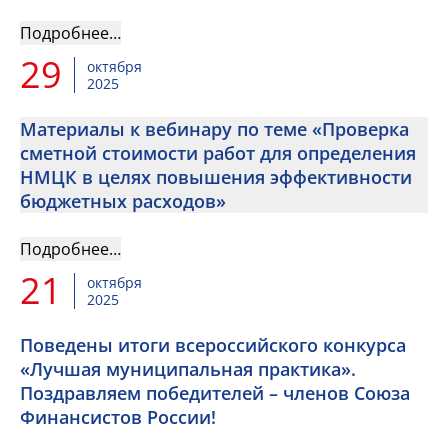
Подробнее…
29
октября
2025
Материалы к вебинару по теме «Проверка
сметной стоимости работ для определения
НМЦК в целях повышения эффективности
бюджетных расходов»
Подробнее…
21
октября
2025
Поведены итоги всероссийского конкурса
«Лучшая муниципальная практика».
Поздравляем победителей – членов Союза
Финансистов России!