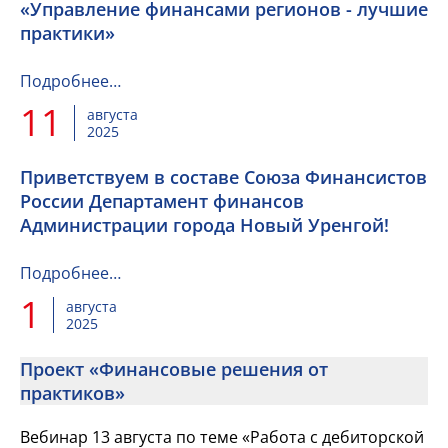
«Управление финансами регионов - лучшие
практики»
Подробнее…
11
августа
2025
Приветствуем в составе Союза Финансистов
России Департамент финансов
Администрации города Новый Уренгой!
Подробнее…
1
августа
2025
Проект «Финансовые решения от
практиков»
Вебинар 13 августа по теме «Работа с дебиторской