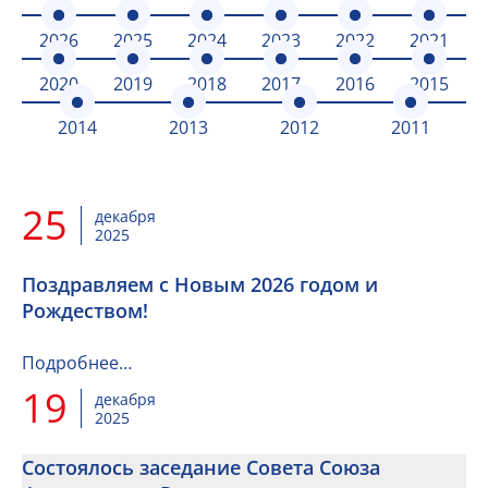
2026
2025
2024
2023
2022
2021
2020
2019
2018
2017
2016
2015
2014
2013
2012
2011
25
декабря
2025
Поздравляем с Новым 2026 годом и
Рождеством!
Подробнее…
19
декабря
2025
Состоялось заседание Совета Союза