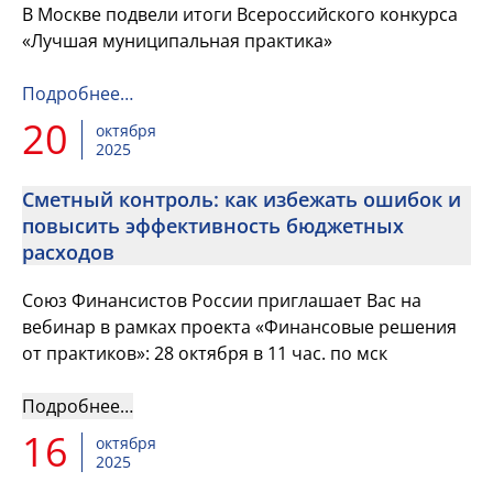
В Москве подвели итоги Всероссийского конкурса
«Лучшая муниципальная практика»
Подробнее…
20
октября
2025
Сметный контроль: как избежать ошибок и
повысить эффективность бюджетных
расходов
Союз Финансистов России приглашает Вас на
вебинар в рамках проекта «Финансовые решения
от практиков»: 28 октября в 11 час. по мск
Подробнее…
16
октября
2025