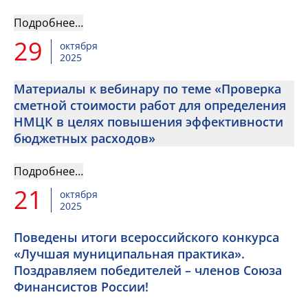
Подробнее…
29
октября
2025
Материалы к вебинару по теме «Проверка
сметной стоимости работ для определения
НМЦК в целях повышения эффективности
бюджетных расходов»
Подробнее…
21
октября
2025
Поведены итоги всероссийского конкурса
«Лучшая муниципальная практика».
Поздравляем победителей – членов Союза
Финансистов России!