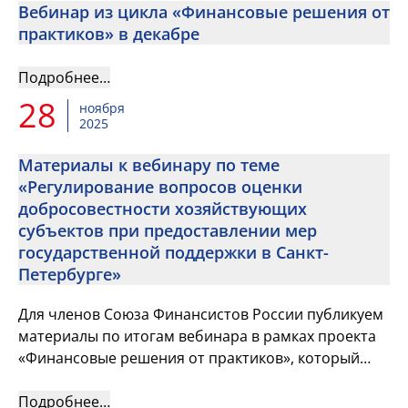
Вебинар из цикла «Финансовые решения от
практиков» в декабре
Подробнее…
28
ноября
2025
Материалы к вебинару по теме
«Регулирование вопросов оценки
добросовестности хозяйствующих
субъектов при предоставлении мер
государственной поддержки в Санкт-
Петербурге»
Для членов Союза Финансистов России публикуем
материалы по итогам вебинара в рамках проекта
«Финансовые решения от практиков», который
состоялся 25 ноября
Подробнее…