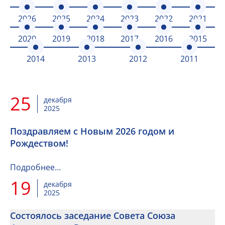
2026
2025
2024
2023
2022
2021
2020
2019
2018
2017
2016
2015
2014
2013
2012
2011
25
декабря
2025
Поздравляем с Новым 2026 годом и
Рождеством!
Подробнее…
19
декабря
2025
Состоялось заседание Совета Союза