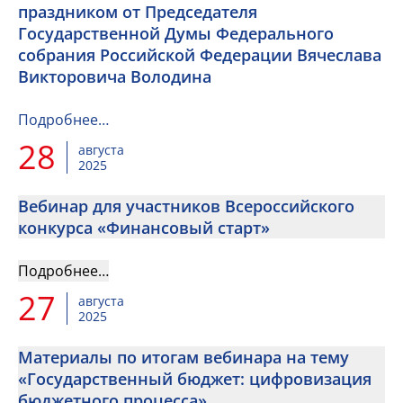
праздником от Председателя
Государственной Думы Федерального
собрания Российской Федерации Вячеслава
Викторовича Володина
Подробнее…
28
августа
2025
Вебинар для участников Всероссийского
конкурса «Финансовый старт»
Подробнее…
27
августа
2025
Материалы по итогам вебинара на тему
«Государственный бюджет: цифровизация
бюджетного процесса».