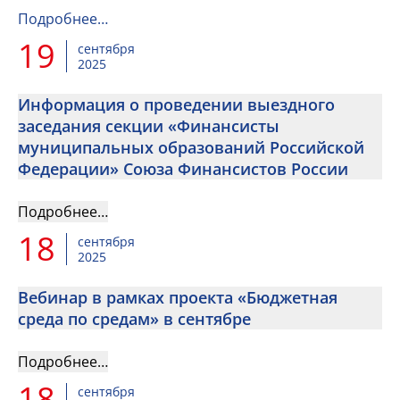
Подробнее…
19
сентября
2025
Информация о проведении выездного
заседания секции «Финансисты
муниципальных образований Российской
Федерации» Союза Финансистов России
Подробнее…
18
сентября
2025
Вебинар в рамках проекта «Бюджетная
среда по средам» в сентябре
Подробнее…
18
сентября