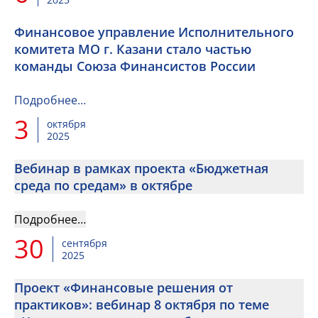
Финансовое управление Исполнительного
комитета МО г. Казани стало частью
команды Союза Финансистов России
Подробнее…
3
октября
2025
Вебинар в рамках проекта «Бюджетная
среда по средам» в октябре
Подробнее…
30
сентября
2025
Проект «Финансовые решения от
практиков»: вебинар 8 октября по теме