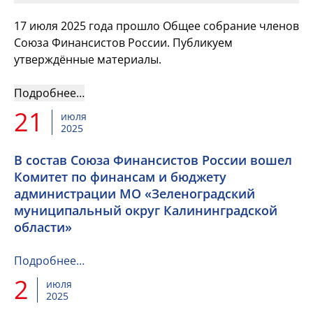
17 июля 2025 года прошло Общее собрание членов
Союза Финансистов России. Публикуем
утверждённые материалы.
Подробнее…
21
июля
2025
В состав Союза Финансистов России вошел
Комитет по финансам и бюджету
администрации МО «Зеленоградский
муниципальный округ Калининградской
области»
Подробнее…
2
июля
2025