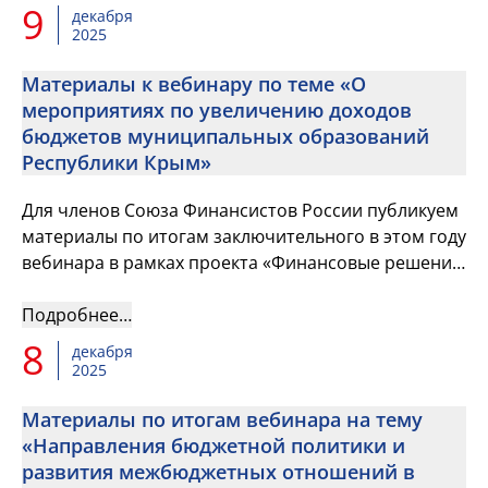
9
декабря
2025
Материалы к вебинару по теме «О
мероприятиях по увеличению доходов
бюджетов муниципальных образований
Республики Крым»
Для членов Союза Финансистов России публикуем
материалы по итогам заключительного в этом году
вебинара в рамках проекта «Финансовые решения
от практиков»
Подробнее…
8
декабря
2025
Материалы по итогам вебинара на тему
«Направления бюджетной политики и
развития межбюджетных отношений в