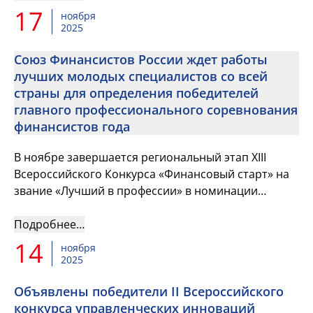
17
ноября
2025
Союз Финансистов России ждет работы
лучших молодых специалистов со всей
страны для определения победителей
главного профессионального соревнования
финансистов года
В ноябре завершается региональный этап XIII
Всероссийского Конкурса «Финансовый старт» на
звание «Лучший в профессии» в номинации
«Лучший молодой финансист»
Подробнее…
14
ноября
2025
Объявлены победители II Всероссийского
конкурса управленческих инноваций