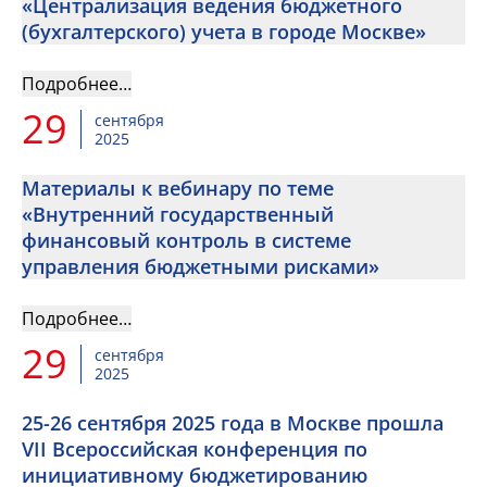
«Централизация ведения бюджетного
(бухгалтерского) учета в городе Москве»
Подробнее…
29
сентября
2025
Материалы к вебинару по теме
«Внутренний государственный
финансовый контроль в системе
управления бюджетными рисками»
Подробнее…
29
сентября
2025
25-26 сентября 2025 года в Москве прошла
VII Всероссийская конференция по
инициативному бюджетированию