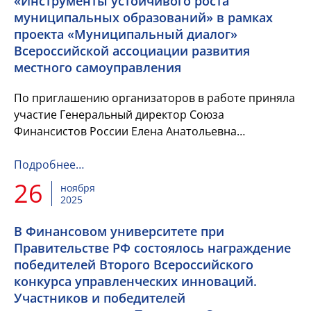
«Инструменты устойчивого роста
муниципальных образований» в рамках
проекта «Муниципальный диалог»
Всероссийской ассоциации развития
местного самоуправления
По приглашению организаторов в работе приняла
участие Генеральный директор Союза
Финансистов России Елена Анатольевна
Волкомурова
Подробнее…
26
ноября
2025
В Финансовом университете при
Правительстве РФ состоялось награждение
победителей Второго Всероссийского
конкурса управленческих инноваций.
Участников и победителей