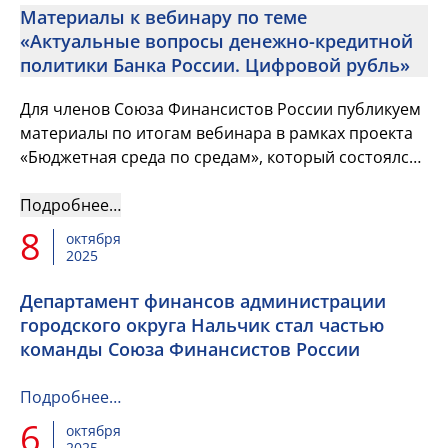
Материалы к вебинару по теме
«Актуальные вопросы денежно-кредитной
политики Банка России. Цифровой рубль»
Для членов Союза Финансистов России публикуем
материалы по итогам вебинара в рамках проекта
«Бюджетная среда по средам», который состоялся
15 октября
Подробнее…
8
октября
2025
Департамент финансов администрации
городского округа Нальчик стал частью
команды Союза Финансистов России
Подробнее…
6
октября
2025