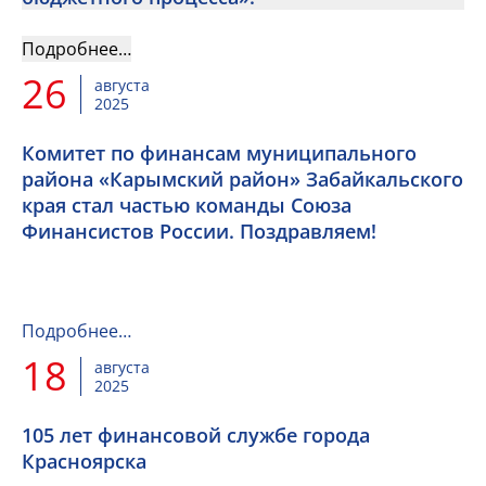
Подробнее…
26
августа
2025
Комитет по финансам муниципального
района «Карымский район» Забайкальского
края стал частью команды Союза
Финансистов России. Поздравляем!
Подробнее…
18
августа
2025
105 лет финансовой службе города
Красноярска