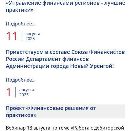
«Управление финансами регионов - лучшие
практики»
Подробнее…
11
августа
2025
Приветствуем в составе Союза Финансистов
России Департамент финансов
Администрации города Новый Уренгой!
Подробнее…
1
августа
2025
Проект «Финансовые решения от
практиков»
Вебинар 13 августа по теме «Работа с дебиторской