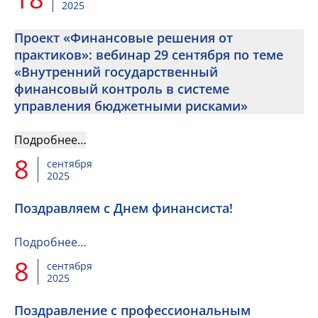
2025
Проект «Финансовые решения от
практиков»: вебинар 29 сентября по теме
«Внутренний государственный
финансовый контроль в системе
управления бюджетными рисками»
Подробнее…
8
сентября
2025
Поздравляем с Днем финансиста!
Подробнее…
8
сентября
2025
Поздравление с профессиональным