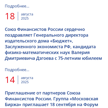
Подробнее…
18
августа
2025
Союз Финансистов России сердечно
поздравляет Генерального директора
издательского дома «Бюджет»,
Заслуженного экономиста РФ, кандидата
физико-математических наук Валерия
Дмитриевича Дзгоева с 75-летним юбилеем
Подробнее…
14
августа
2025
Приглашение от партнеров Союза
Финансистов России. Группа «Московская
Биржа» приглашает 18 сентября на Форум