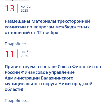
13
ноября
2025
Размещены Материалы трехсторонней
комиссии по вопросам межбюджетных
отношений от 12 ноября
Подробнее…
11
ноября
2025
Приветствуем в составе Союза Финансистов
России Финансовое управление
Администрации Балахнинского
муниципального округа Нижегородской
области!
Подробнее…