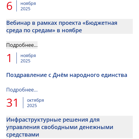
6
ноября
2025
Вебинар в рамках проекта «Бюджетная
среда по средам» в ноябре
Подробнее…
1
ноября
2025
Поздравление с Днём народного единства
Подробнее…
31
октября
2025
Инфраструктурные решения для
управления свободными денежными
средствами