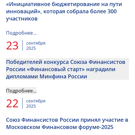
«Инициативное бюджетирование на пути
инноваций», которая собрала более 300
участников
Подробнее…
23
сентября
2025
Победителей конкурса Союза Финансистов
России «Финансовый старт» наградили
дипломами Минфина России
Подробнее…
22
сентября
2025
Союз Финансистов России принял участие в
Московском Финансовом форуме-2025