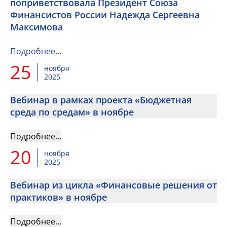
поприветствовала Президент Союза
Финансистов России Надежда Сергеевна
Максимова
Подробнее…
25
ноября
2025
Вебинар в рамках проекта «Бюджетная
среда по средам» в ноябре
Подробнее…
20
ноября
2025
Вебинар из цикла «Финансовые решения от
практиков» в ноябре
Подробнее…