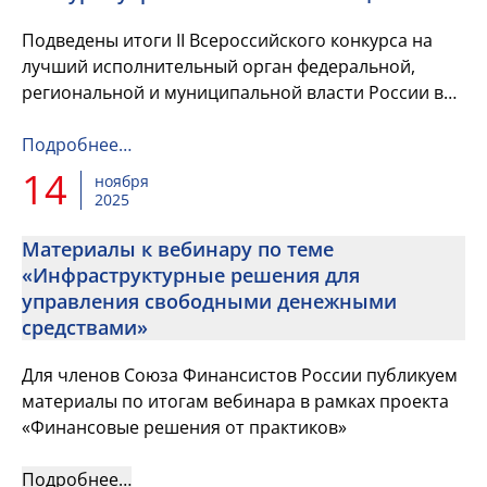
Подведены итоги II Всероссийского конкурса на
лучший исполнительный орган федеральной,
региональной и муниципальной власти России в
сфере управленческих инноваций
Подробнее…
14
ноября
2025
Материалы к вебинару по теме
«Инфраструктурные решения для
управления свободными денежными
средствами»
Для членов Союза Финансистов России публикуем
материалы по итогам вебинара в рамках проекта
«Финансовые решения от практиков»
Подробнее…