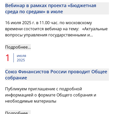
Вебинар в рамках проекта «Бюджетная
среда по средам» в июле
16 июля 2025 г. в 11.00 час. по московскому
времени состоится вебинар на тему: «Актуальные
вопросы управления государственными и
муниципальными программами»
Подробнее…
1
июля
2025
Союз Финансистов России проводит Общее
собрание
Публикуем приглашение с подробной
информацией о формате Общего собрания и
необходимые материалы
Подробнее…