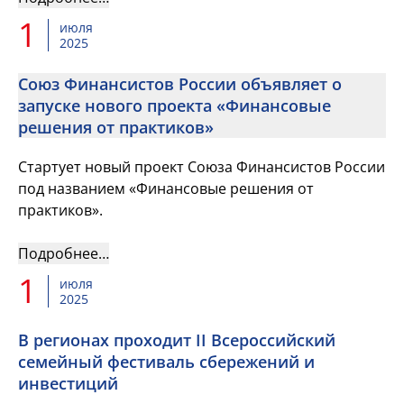
1
июля
2025
Союз Финансистов России объявляет о
запуске нового проекта «Финансовые
решения от практиков»
Стартует новый проект Союза Финансистов России
под названием «Финансовые решения от
практиков».
Подробнее…
1
июля
2025
В регионах проходит II Всероссийский
семейный фестиваль сбережений и
инвестиций