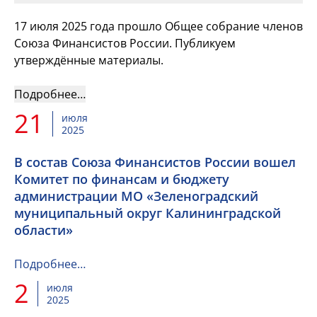
17 июля 2025 года прошло Общее собрание членов
Союза Финансистов России. Публикуем
утверждённые материалы.
Подробнее…
21
июля
2025
В состав Союза Финансистов России вошел
Комитет по финансам и бюджету
администрации МО «Зеленоградский
муниципальный округ Калининградской
области»
Подробнее…
2
июля
2025