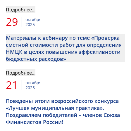
Подробнее…
29
октября
2025
Материалы к вебинару по теме «Проверка
сметной стоимости работ для определения
НМЦК в целях повышения эффективности
бюджетных расходов»
Подробнее…
21
октября
2025
Поведены итоги всероссийского конкурса
«Лучшая муниципальная практика».
Поздравляем победителей – членов Союза
Финансистов России!