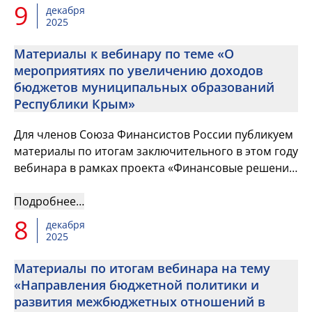
9
декабря
2025
Материалы к вебинару по теме «О
мероприятиях по увеличению доходов
бюджетов муниципальных образований
Республики Крым»
Для членов Союза Финансистов России публикуем
материалы по итогам заключительного в этом году
вебинара в рамках проекта «Финансовые решения
от практиков»
Подробнее…
8
декабря
2025
Материалы по итогам вебинара на тему
«Направления бюджетной политики и
развития межбюджетных отношений в