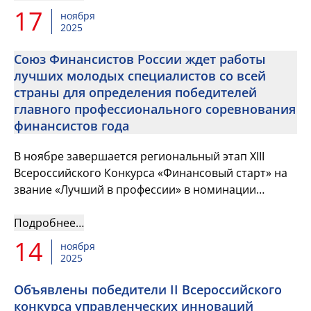
17
ноября
2025
Союз Финансистов России ждет работы
лучших молодых специалистов со всей
страны для определения победителей
главного профессионального соревнования
финансистов года
В ноябре завершается региональный этап XIII
Всероссийского Конкурса «Финансовый старт» на
звание «Лучший в профессии» в номинации
«Лучший молодой финансист»
Подробнее…
14
ноября
2025
Объявлены победители II Всероссийского
конкурса управленческих инноваций