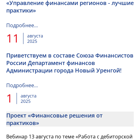
«Управление финансами регионов - лучшие
практики»
Подробнее…
11
августа
2025
Приветствуем в составе Союза Финансистов
России Департамент финансов
Администрации города Новый Уренгой!
Подробнее…
1
августа
2025
Проект «Финансовые решения от
практиков»
Вебинар 13 августа по теме «Работа с дебиторской