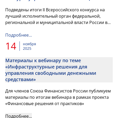
Подведены итоги II Всероссийского конкурса на
лучший исполнительный орган федеральной,
региональной и муниципальной власти России в
сфере управленческих инноваций
Подробнее…
14
ноября
2025
Материалы к вебинару по теме
«Инфраструктурные решения для
управления свободными денежными
средствами»
Для членов Союза Финансистов России публикуем
материалы по итогам вебинара в рамках проекта
«Финансовые решения от практиков»
Подробнее…