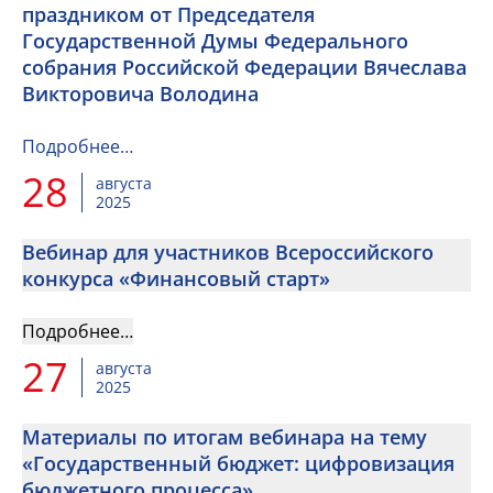
праздником от Председателя
Государственной Думы Федерального
собрания Российской Федерации Вячеслава
Викторовича Володина
Подробнее…
28
августа
2025
Вебинар для участников Всероссийского
конкурса «Финансовый старт»
Подробнее…
27
августа
2025
Материалы по итогам вебинара на тему
«Государственный бюджет: цифровизация
бюджетного процесса».