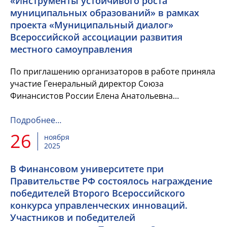
«Инструменты устойчивого роста
муниципальных образований» в рамках
проекта «Муниципальный диалог»
Всероссийской ассоциации развития
местного самоуправления
По приглашению организаторов в работе приняла
участие Генеральный директор Союза
Финансистов России Елена Анатольевна
Волкомурова
Подробнее…
26
ноября
2025
В Финансовом университете при
Правительстве РФ состоялось награждение
победителей Второго Всероссийского
конкурса управленческих инноваций.
Участников и победителей