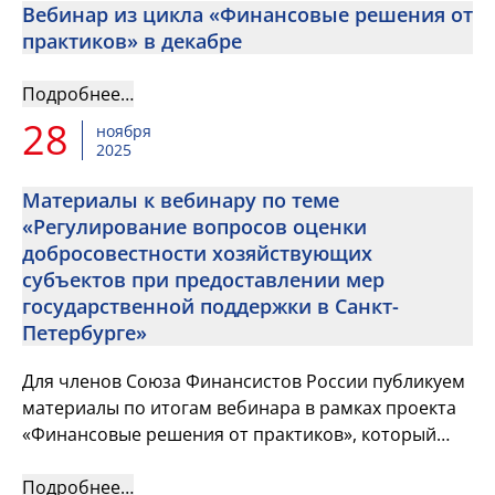
Вебинар из цикла «Финансовые решения от
практиков» в декабре
Подробнее…
28
ноября
2025
Материалы к вебинару по теме
«Регулирование вопросов оценки
добросовестности хозяйствующих
субъектов при предоставлении мер
государственной поддержки в Санкт-
Петербурге»
Для членов Союза Финансистов России публикуем
материалы по итогам вебинара в рамках проекта
«Финансовые решения от практиков», который
состоялся 25 ноября
Подробнее…