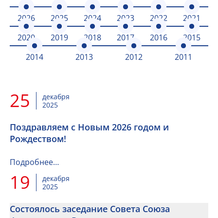
2026
2025
2024
2023
2022
2021
2020
2019
2018
2017
2016
2015
2014
2013
2012
2011
25
декабря
2025
Поздравляем с Новым 2026 годом и
Рождеством!
Подробнее…
19
декабря
2025
Состоялось заседание Совета Союза