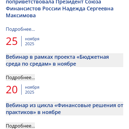
поприветствовала Президент Союза
Финансистов России Надежда Сергеевна
Максимова
Подробнее…
25
ноября
2025
Вебинар в рамках проекта «Бюджетная
среда по средам» в ноябре
Подробнее…
20
ноября
2025
Вебинар из цикла «Финансовые решения от
практиков» в ноябре
Подробнее…