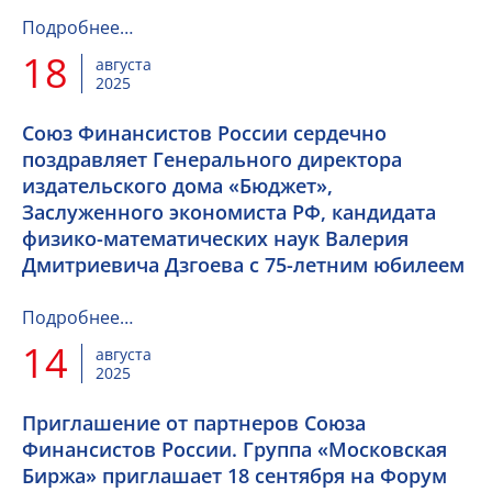
Подробнее…
18
августа
2025
Союз Финансистов России сердечно
поздравляет Генерального директора
издательского дома «Бюджет»,
Заслуженного экономиста РФ, кандидата
физико-математических наук Валерия
Дмитриевича Дзгоева с 75-летним юбилеем
Подробнее…
14
августа
2025
Приглашение от партнеров Союза
Финансистов России. Группа «Московская
Биржа» приглашает 18 сентября на Форум