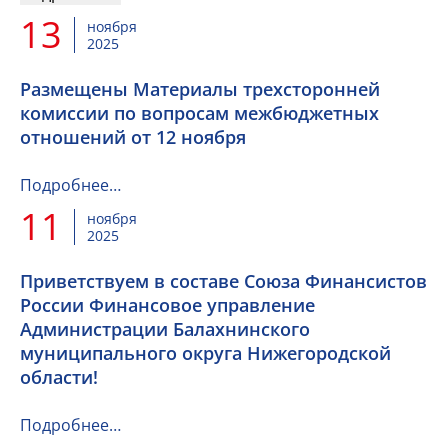
13
ноября
2025
Размещены Материалы трехсторонней
комиссии по вопросам межбюджетных
отношений от 12 ноября
Подробнее…
11
ноября
2025
Приветствуем в составе Союза Финансистов
России Финансовое управление
Администрации Балахнинского
муниципального округа Нижегородской
области!
Подробнее…