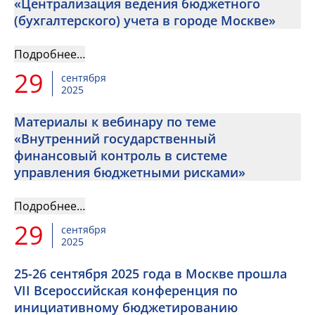
«Централизация ведения бюджетного
(бухгалтерского) учета в городе Москве»
Подробнее…
29
сентября
2025
Материалы к вебинару по теме
«Внутренний государственный
финансовый контроль в системе
управления бюджетными рисками»
Подробнее…
29
сентября
2025
25-26 сентября 2025 года в Москве прошла
VII Всероссийская конференция по
инициативному бюджетированию