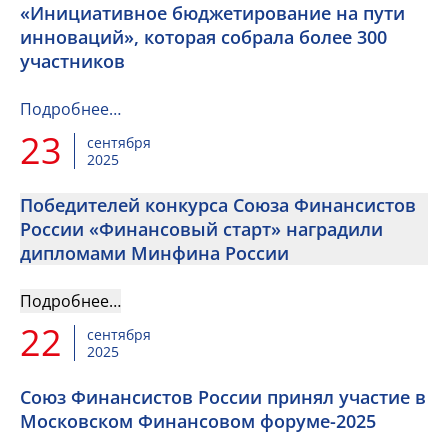
«Инициативное бюджетирование на пути
инноваций», которая собрала более 300
участников
Подробнее…
23
сентября
2025
Победителей конкурса Союза Финансистов
России «Финансовый старт» наградили
дипломами Минфина России
Подробнее…
22
сентября
2025
Союз Финансистов России принял участие в
Московском Финансовом форуме-2025