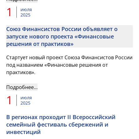
1
июля
2025
Союз Финансистов России объявляет о
запуске нового проекта «Финансовые
решения от практиков»
Стартует новый проект Союза Финансистов России
под названием «Финансовые решения от
практиков».
Подробнее…
1
июля
2025
В регионах проходит II Всероссийский
семейный фестиваль сбережений и
инвестиций