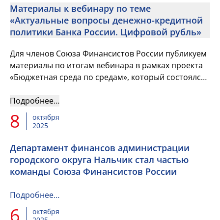
Материалы к вебинару по теме
«Актуальные вопросы денежно-кредитной
политики Банка России. Цифровой рубль»
Для членов Союза Финансистов России публикуем
материалы по итогам вебинара в рамках проекта
«Бюджетная среда по средам», который состоялся
15 октября
Подробнее…
8
октября
2025
Департамент финансов администрации
городского округа Нальчик стал частью
команды Союза Финансистов России
Подробнее…
6
октября
2025