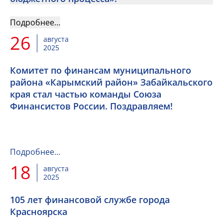
Подробнее…
26
августа
2025
Комитет по финансам муниципального
района «Карымский район» Забайкальского
края стал частью команды Союза
Финансистов России. Поздравляем!
Подробнее…
18
августа
2025
105 лет финансовой службе города
Красноярска