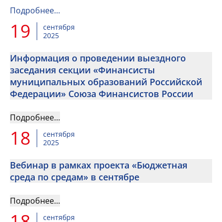
Подробнее…
19
сентября
2025
Информация о проведении выездного
заседания секции «Финансисты
муниципальных образований Российской
Федерации» Союза Финансистов России
Подробнее…
18
сентября
2025
Вебинар в рамках проекта «Бюджетная
среда по средам» в сентябре
Подробнее…
18
сентября