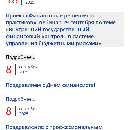
2025
Проект «Финансовые решения от
практиков»: вебинар 29 сентября по теме
«Внутренний государственный
финансовый контроль в системе
управления бюджетными рисками»
Подробнее…
8
сентября
2025
Поздравляем с Днем финансиста!
Подробнее…
8
сентября
2025
Поздравление с профессиональным