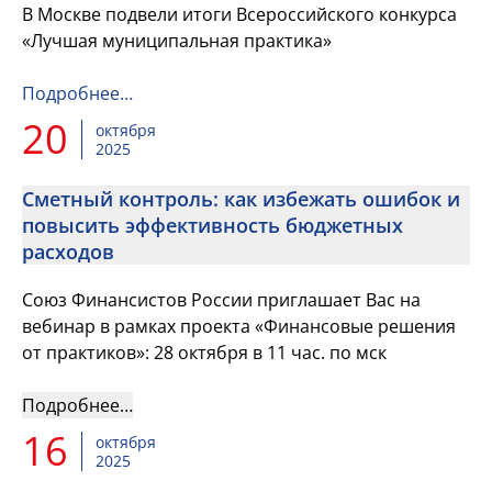
В Москве подвели итоги Всероссийского конкурса
«Лучшая муниципальная практика»
Подробнее…
20
октября
2025
Сметный контроль: как избежать ошибок и
повысить эффективность бюджетных
расходов
Союз Финансистов России приглашает Вас на
вебинар в рамках проекта «Финансовые решения
от практиков»: 28 октября в 11 час. по мск
Подробнее…
16
октября
2025