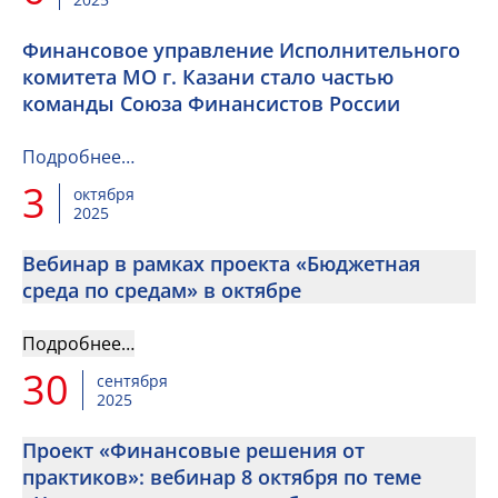
Финансовое управление Исполнительного
комитета МО г. Казани стало частью
команды Союза Финансистов России
Подробнее…
3
октября
2025
Вебинар в рамках проекта «Бюджетная
среда по средам» в октябре
Подробнее…
30
сентября
2025
Проект «Финансовые решения от
практиков»: вебинар 8 октября по теме