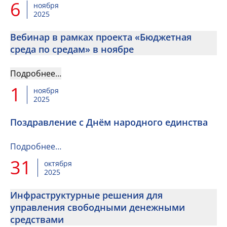
6
ноября
2025
Вебинар в рамках проекта «Бюджетная
среда по средам» в ноябре
Подробнее…
1
ноября
2025
Поздравление с Днём народного единства
Подробнее…
31
октября
2025
Инфраструктурные решения для
управления свободными денежными
средствами