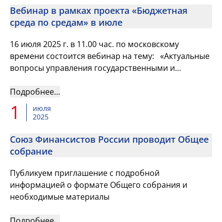
Вебинар в рамках проекта «Бюджетная
среда по средам» в июле
16 июля 2025 г. в 11.00 час. по московскому
времени состоится вебинар на тему: «Актуальные
вопросы управления государственными и
муниципальными программами»
Подробнее…
1
июля
2025
Союз Финансистов России проводит Общее
собрание
Публикуем приглашение с подробной
информацией о формате Общего собрания и
необходимые материалы
Подробнее…