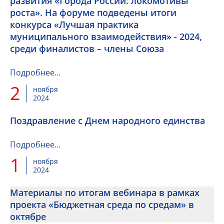
развития «Города России: локомотивы
роста». На форуме подведены итоги
конкурса «Лучшая практика
муниципального взаимодействия» - 2024,
среди финалистов – члены Союза
Подробнее…
2
ноября
2024
Поздравление с Днем народного единства
Подробнее…
1
ноября
2024
Материалы по итогам вебинара в рамках
проекта «Бюджетная среда по средам» в
октябре