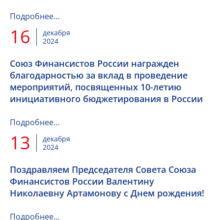
Подробнее…
16
декабря
2024
Союз Финансистов России награжден
благодарностью за вклад в проведение
мероприятий, посвященных 10-летию
инициативного бюджетирования в России
Подробнее…
13
декабря
2024
Поздравляем Председателя Совета Союза
Финансистов России Валентину
Николаевну Артамонову с Днем рождения!
Подробнее…