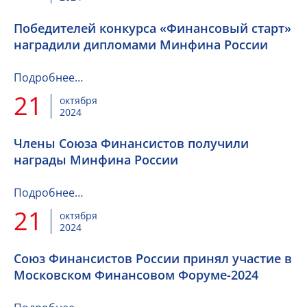
Победителей конкурса «Финансовый старт»
наградили дипломами Минфина России
Подробнее…
21
октября
2024
Члены Союза Финансистов получили
награды Минфина России
Подробнее…
21
октября
2024
Союз Финансистов России принял участие в
Московском Финансовом Форуме-2024