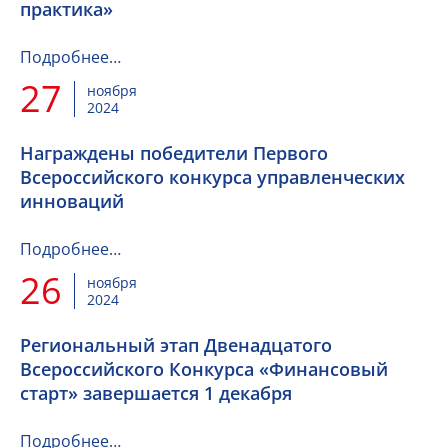
практика»
Подробнее…
27
ноября
2024
Награждены победители Первого
Всероссийского конкурса управленческих
инноваций
Подробнее…
26
ноября
2024
Региональный этап Двенадцатого
Всероссийского Конкурса «Финансовый
старт» завершается 1 декабря
Подробнее…