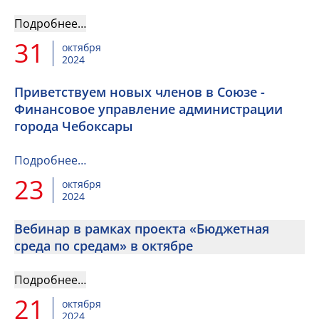
Подробнее…
31
октября
2024
Приветствуем новых членов в Союзе -
Финансовое управление администрации
города Чебоксары
Подробнее…
23
октября
2024
Вебинар в рамках проекта «Бюджетная
среда по средам» в октябре
Подробнее…
21
октября
2024