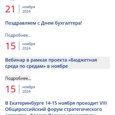
21
ноября
2024
Поздравляем с Днем бухгалтера!
Подробнее…
15
ноября
2024
Вебинар в рамках проекта «Бюджетная
среда по средам» в ноябре
Подробнее…
15
ноября
2024
В Екатеринбурге 14-15 ноября проходит VIII
Общероссийский форум стратегического