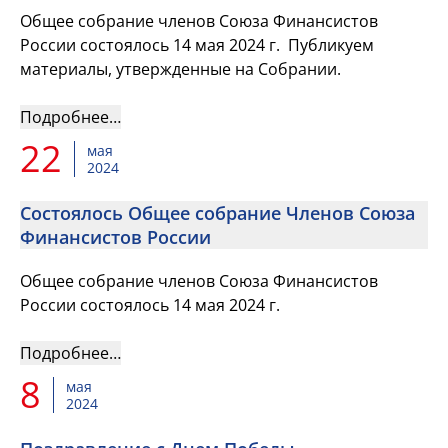
Общее собрание членов Союза Финансистов
России состоялось 14 мая 2024 г. Публикуем
материалы, утвержденные на Собрании.
Подробнее…
22
мая
2024
Состоялось Общее собрание Членов Союза
Финансистов России
Общее собрание членов Союза Финансистов
России состоялось 14 мая 2024 г.
Подробнее…
8
мая
2024