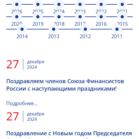
2026
2025
2024
2023
2022
2021
2020
2019
2018
2017
2016
2015
2014
2013
2012
2011
27
декабря
2024
Поздравляем членов Союза Финансистов
России с наступающими праздниками!
Подробнее…
27
декабря
2024
Поздравление с Новым годом Председателя