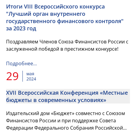
Итоги VIII Всероссийского конкурса
"Лучший орган внутреннего
государственного финансового контроля"
за 2023 год
Поздравляем Членов Союза Финансистов России с
заслуженной победой в престижном конкурсе!
Подробнее…
29
мая
2024
XVII Всероссийская Конференция «Местные
бюджеты в современных условиях»
Издательский дом «Бюджет» совместно с Союзом
Финансистов России и при поддержке Совета
Федерации Федерального Собрания Российской
Федерации 6 июня 2024 года проводит XVII