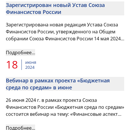
Зарегистрирован новый Устав Союза
Финансистов России
Зарегистрирована новая редакция Устава Союза
Финансистов России, утвержденного на Общем
собрании Союза Финансистов России 14 мая 2024
г. (протокол от 14 мая 2024 г. №25).
Подробнее…
18
июня
2024
Вебинар в рамках проекта «Бюджетная
среда по средам» в июне
26 июня 2024 г. в рамках проекта Союза
Финансистов России «Бюджетная среда по средам»
состоится вебинар на тему: «Финансовые аспекты
развития сельских территорий"
Подробнее…