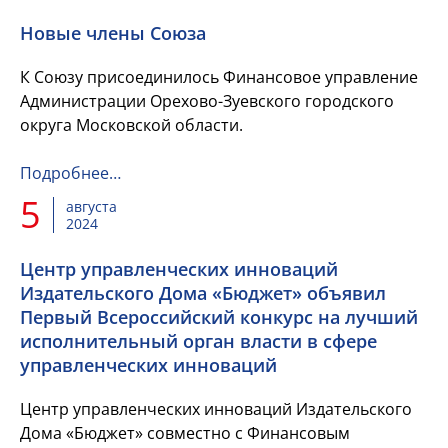
Новые члены Союза
К Союзу присоединилось Финансовое управление
Администрации Орехово-Зуевского городского
округа Московской области.
Подробнее…
5
августа
2024
Центр управленческих инноваций
Издательского Дома «Бюджет» объявил
Первый Всероссийский конкурс на лучший
исполнительный орган власти в сфере
управленческих инноваций
Центр управленческих инноваций Издательского
Дома «Бюджет» совместно с Финансовым