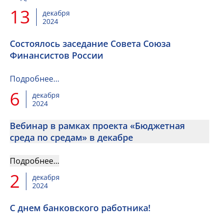
13
декабря
2024
Состоялось заседание Совета Союза
Финансистов России
Подробнее…
6
декабря
2024
Вебинар в рамках проекта «Бюджетная
среда по средам» в декабре
Подробнее…
2
декабря
2024
С днем банковского работника!