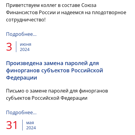
Приветствуем коллег в составе Союза
Финансистов России и надеемся на плодотворное
сотрудничество!
Подробнее…
3
июня
2024
Произведена замена паролей для
финорганов субъектов Российской
Федерации
Письмо о замене паролей для финорганов
субъектов Российской Федерации
Подробнее…
31
мая
2024