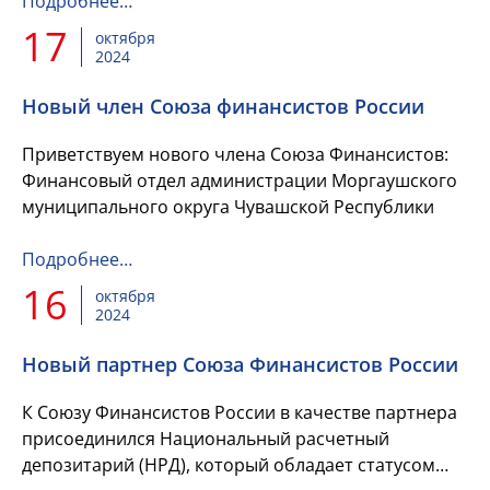
Подробнее…
17
октября
2024
Новый член Союза финансистов России
Приветствуем нового члена Союза Финансистов:
Финансовый отдел администрации Моргаушского
муниципального округа Чувашской Республики
Подробнее…
16
октября
2024
Новый партнер Союза Финансистов России
К Союзу Финансистов России в качестве партнера
присоединился Национальный расчетный
депозитарий (НРД), который обладает статусом