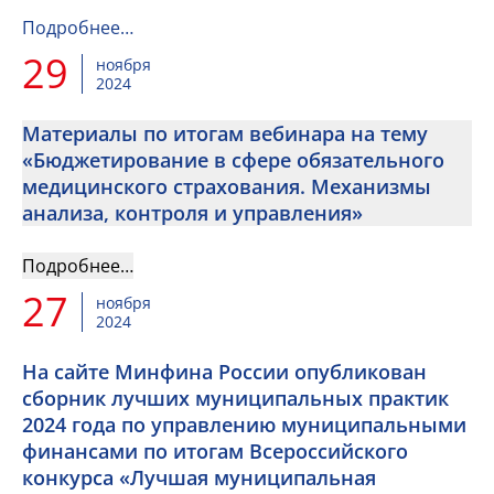
Подробнее…
29
ноября
2024
Материалы по итогам вебинара на тему
«Бюджетирование в сфере обязательного
медицинского страхования. Механизмы
анализа, контроля и управления»
Подробнее…
27
ноября
2024
На сайте Минфина России опубликован
сборник лучших муниципальных практик
2024 года по управлению муниципальными
финансами по итогам Всероссийского
конкурса «Лучшая муниципальная