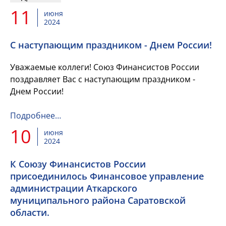
11
июня
2024
C наступающим праздником - Днем России!
Уважаемые коллеги! Союз Финансистов России
поздравляет Вас с наступающим праздником -
Днем России!
Подробнее…
10
июня
2024
К Союзу Финансистов России
присоединилось Финансовое управление
администрации Аткарского
муниципального района Саратовской
области.