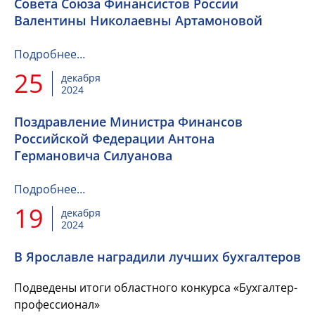
Совета Союза Финансистов России
Валентины Николаевны Артамоновой
Подробнее…
25
декабря
2024
Поздравление Министра Финансов
Российской Федерации Антона
Германовича Силуанова
Подробнее…
19
декабря
2024
В Ярославле наградили лучших бухгалтеров
Подведены итоги областного конкурса «Бухгалтер-
профессионал»