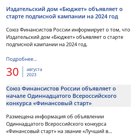
Издательский дом «Бюджет» объявляет о
старте подписной кампании на 2024 год
Союз Финансистов России информирует о том, что
Издательский дом «Бюджет» объявляет о старте
подписной кампании на 2024 год.
Подробнее…
30
августа
2023
Союз Финансистов России объявляет о
начале Одиннадцатого Всероссийского
конкурса «Финансовый старт»
Размещена информация об объявлении
Одиннадцатого Всероссийского конкурса
«Финансовый старт» на звание «Лучший в