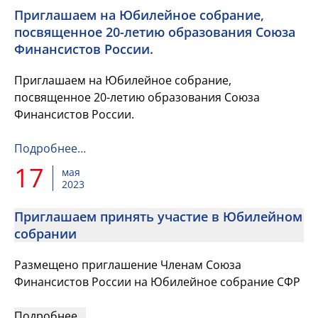
Приглашаем на Юбилейное собрание,
посвященное 20-летию образования Союза
Финансистов России.
Приглашаем на Юбилейное собрание,
посвященное 20-летию образования Союза
Финансистов России.
Подробнее…
17
мая
2023
Приглашаем принять участие в Юбилейном
собрании
Размещено приглашение Членам Союза
Финансистов России на Юбилейное собрание СФР
Подробнее…