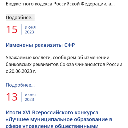
Бюджетного кодекса Российской Федерации, а
также в Собрании членов СФР.
Подробнее…
15
июня
2023
Изменены реквизиты СФР
Уважаемые коллеги, сообщаем об изменении
банковских реквизитов Союза Финансистов России
с 20.06.2023 г.
Подробнее…
13
июня
2023
Итоги XVI Всероссийского конкурса
«Лучшее муниципальное образование в
сфере управления общественными