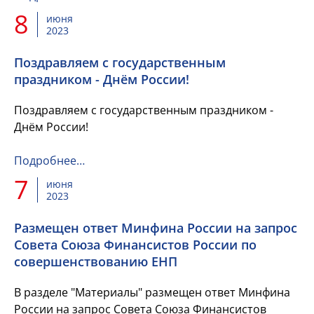
8
июня
2023
Поздравляем с государственным
праздником - Днём России!
Поздравляем с государственным праздником -
Днём России!
Подробнее…
7
июня
2023
Размещен ответ Минфина России на запрос
Совета Союза Финансистов России по
совершенствованию ЕНП
В разделе "Материалы" размещен ответ Минфина
России на запрос Совета Союза Финансистов