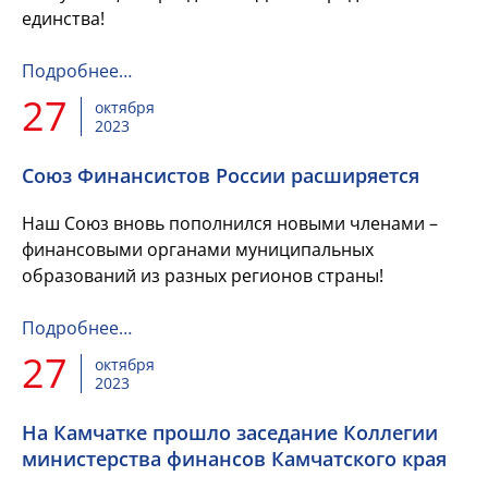
единства!
Подробнее…
27
октября
2023
Союз Финансистов России расширяется
Наш Союз вновь пополнился новыми членами –
финансовыми органами муниципальных
образований из разных регионов страны!
Подробнее…
27
октября
2023
На Камчатке прошло заседание Коллегии
министерства финансов Камчатского края