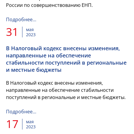
России по совершенствованию ЕНП.
Подробнее…
31
мая
2023
В Налоговый кодекс внесены изменения,
направленные на обеспечение
стабильности поступлений в региональные
и местные бюджеты
В Налоговый кодекс внесены изменения,
направленные на обеспечение стабильности
поступлений в региональные и местные бюджеты.
Подробнее…
17
мая
2023