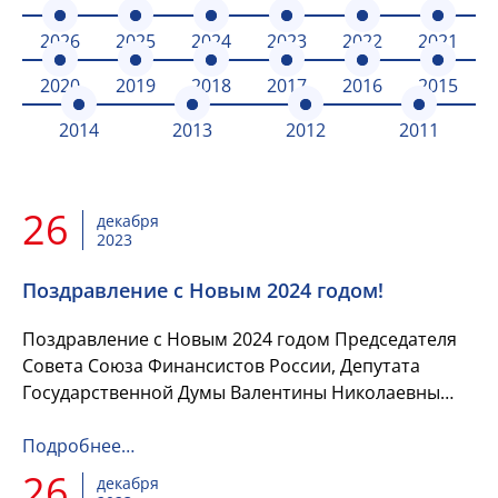
2026
2025
2024
2023
2022
2021
2020
2019
2018
2017
2016
2015
2014
2013
2012
2011
26
декабря
2023
Поздравление с Новым 2024 годом!
Поздравление с Новым 2024 годом Председателя
Совета Союза Финансистов России, Депутата
Государственной Думы Валентины Николаевны
Артамоновой/
Подробнее…
26
декабря