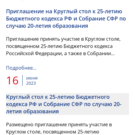
Приглашение на Круглый стол к 25-летию
Бюджетного кодекса РФ и Собрание СФР по
случаю 20-летия образования
Приглашение принять участие в Круглом столе,
посвященном 25-летию Бюджетного кодекса
Российской Федерации, а также в Собрании
членов СФР.
Подробнее…
16
июня
2023
Круглый стол к 25-летию Бюджетного
кодекса РФ и Собрание СФР по случаю 20-
летия образования
Размещено приглашение принять участие в
Круглом столе, посвященном 25-летию