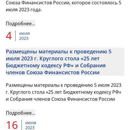
Союза Финансистов России, которое состоялось 5
июля 2023 года.
Подробнее…
4
июля
2023
Размещены материалы к проведению 5
июля 2023 г. Круглого стола «25 лет
Бюджетному кодексу РФ» и Собрания
членов Союза Финансистов России
Размещены материалы к проведению 5 июля 2023
г. Круглого стола «25 лет Бюджетному кодексу РФ»
и Собрания членов Союза Финансистов России
Подробнее…
16
июня
2023