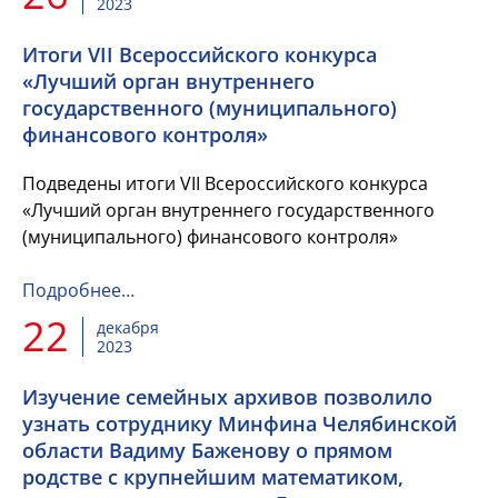
2023
Итоги VII Всероссийского конкурса
«Лучший орган внутреннего
государственного (муниципального)
финансового контроля»
Подведены итоги VII Всероссийского конкурса
«Лучший орган внутреннего государственного
(муниципального) финансового контроля»
Подробнее…
22
декабря
2023
Изучение семейных архивов позволило
узнать сотруднику Минфина Челябинской
области Вадиму Баженову о прямом
родстве с крупнейшим математиком,