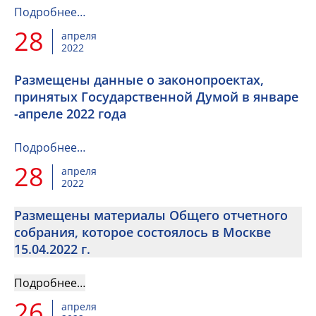
Подробнее…
28
апреля
2022
Размещены данные о законопроектах,
принятых Государственной Думой в январе
-апреле 2022 года
Подробнее…
28
апреля
2022
Размещены материалы Общего отчетного
собрания, которое состоялось в Москве
15.04.2022 г.
Подробнее…
26
апреля