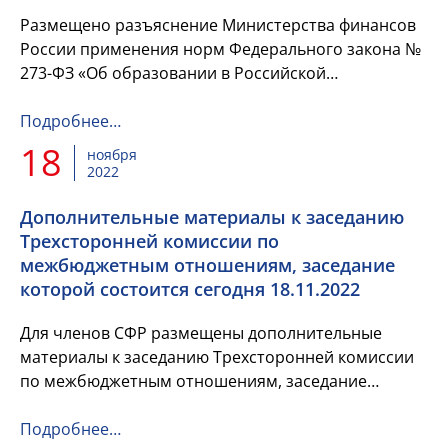
Размещено разъяснение Министерства финансов
России применения норм Федерального закона №
273-ФЗ «Об образовании в Российской
Федерации».
Подробнее…
18
ноября
2022
Дополнительные материалы к заседанию
Трехсторонней комиссии по
межбюджетным отношениям, заседание
которой состоится сегодня 18.11.2022
Для членов СФР размещены дополнительные
материалы к заседанию Трехсторонней комиссии
по межбюджетным отношениям, заседание
которой состоится сегодня 18.11.2022.
Подробнее…