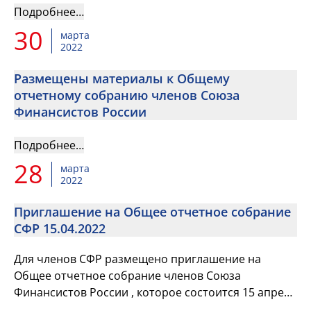
Подробнее…
30
марта
2022
Размещены материалы к Общему
отчетному собранию членов Союза
Финансистов России
Подробнее…
28
марта
2022
Приглашение на Общее отчетное собрание
СФР 15.04.2022
Для членов СФР размещено приглашение на
Общее отчетное собрание членов Союза
Финансистов России , которое состоится 15 апреля
2022 года в 10 часов по московскому времени в