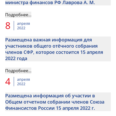
министра финансов РФ Лаврова А. М.
Подробнее…
8
апреля
2022
Размещена важная информация для
участников общего отёчного собрания
членов СФР, которое состоится 15 апреля
2022 года
Подробнее…
4
апреля
2022
Размещена информация об участии в
Общем отчетном собрании членов Союза
Финансистов России 15 апреля 2022 г.