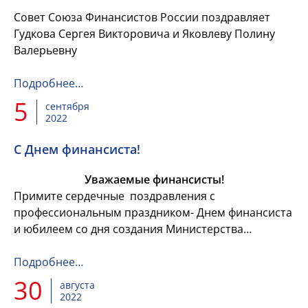
Совет Союза Финансистов России поздравляет
Гудкова Сергея Викторовича и Яковлеву Полину
Валерьевну
Подробнее…
5
сентября
2022
C Днем финансиста!
Уважаемые финансисты!
Примите сердечные поздравления с
профессиональным праздником- Днем финансиста
и юбилеем со дня создания Министерства
финансов России!
Подробнее…
30
августа
2022