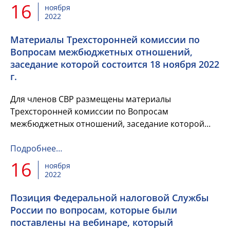
16
ноября
2022
Материалы Трехсторонней комиссии по
Вопросам межбюджетных отношений,
заседание которой состоится 18 ноября 2022
г.
Для членов СВР размещены материалы
Трехсторонней комиссии по Вопросам
межбюджетных отношений, заседание которой
состоится 18 ноября 2022 г.
Подробнее…
16
ноября
2022
Позиция Федеральной налоговой Службы
России по вопросам, которые были
поставлены на вебинаре, который