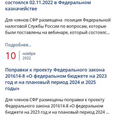
состоялся 02.11.2022 в Федеральном
казначействе
Для членов СФР размещена позиция Федеральной
налоговой Службы России по вопросам, которые
были поставлены на вебинаре, который состоялся
02.11.2022 в Федеральном казначействе.
Подробнее…
10
ноября
2022
Поправки к проекту Федерального закона
201614-8 «О федеральном бюджете на 2023
год и на плановый период 2024 и 2025
годы»
Для членов СФР размещены поправки к проекту
Федерального закона 201614-8 «О федеральном
бюджете на 2023 год и на плановый период 2024 и