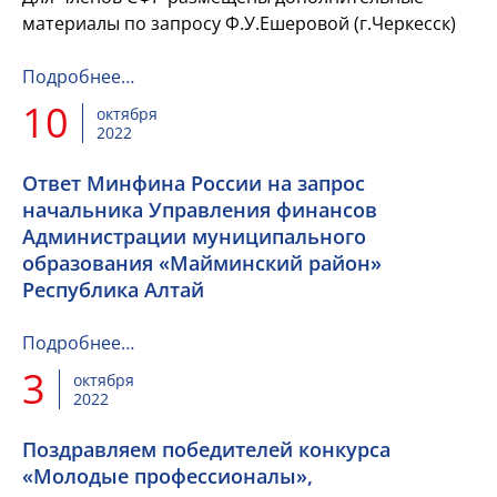
материалы по запросу Ф.У.Ешеровой (г.Черкесск)
Подробнее…
10
октября
2022
Ответ Минфина России на запрос
начальника Управления финансов
Администрации муниципального
образования «Майминский район»
Республика Алтай
Подробнее…
3
октября
2022
Поздравляем победителей конкурса
«Молодые профессионалы»,