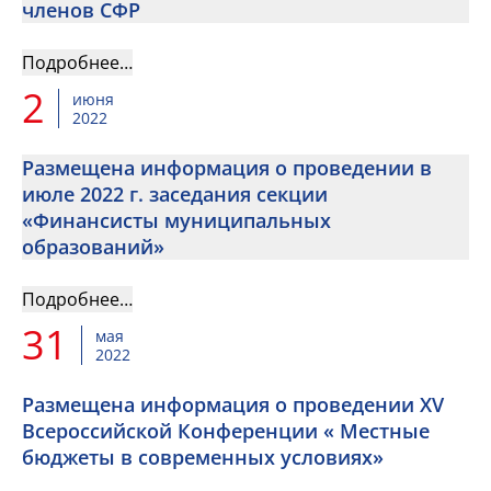
членов СФР
Подробнее…
2
июня
2022
Размещена информация о проведении в
июле 2022 г. заседания секции
«Финансисты муниципальных
образований»
Подробнее…
31
мая
2022
Размещена информация о проведении XV
Всероссийской Конференции « Местные
бюджеты в современных условиях»