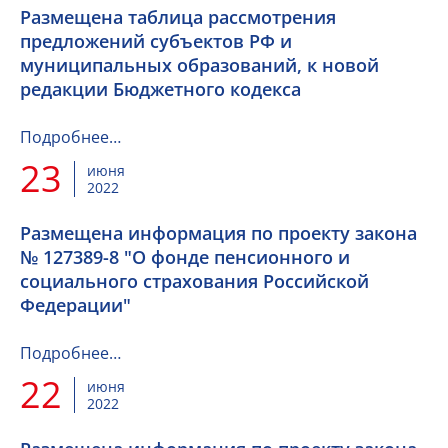
Размещена таблица рассмотрения
предложений субъектов РФ и
муниципальных образований, к новой
редакции Бюджетного кодекса
Подробнее…
23
июня
2022
Размещена информация по проекту закона
№ 127389-8 "О фонде пенсионного и
социального страхования Российской
Федерации"
Подробнее…
22
июня
2022