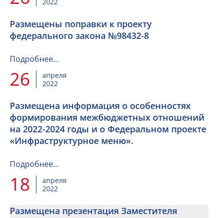
2022
Размещены поправки к проекту
федерального закона №98432-8
Подробнее…
26
апреля
2022
Размещена информация о особенностях
формирования межбюджетных отношений
на 2022-2024 годы и о Федеральном проекте
«Инфраструктурное меню».
Подробнее…
18
апреля
2022
Размещена презентация Заместителя