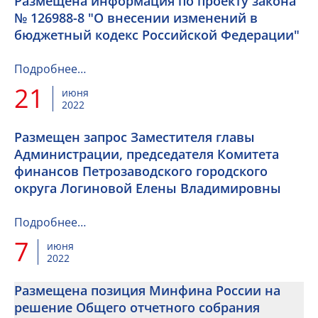
Размещена информация по проекту закона
№ 126988-8 "О внесении изменений в
бюджетный кодекс Российской Федерации"
Подробнее…
21
июня
2022
Размещен запрос Заместителя главы
Администрации, председателя Комитета
финансов Петрозаводского городского
округа Логиновой Елены Владимировны
Подробнее…
7
июня
2022
Размещена позиция Минфина России на
решение Общего отчетного собрания