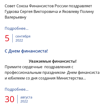
Совет Союза Финансистов России поздравляет
Гудкова Сергея Викторовича и Яковлеву Полину
Валерьевну
Подробнее…
5
сентября
2022
C Днем финансиста!
Уважаемые финансисты!
Примите сердечные поздравления с
профессиональным праздником- Днем финансиста
и юбилеем со дня создания Министерства
финансов России!
Подробнее…
30
августа
2022