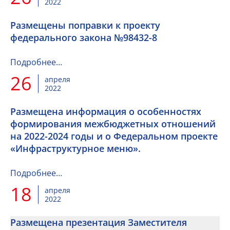
2022
Размещены поправки к проекту
федерального закона №98432-8
Подробнее…
26
апреля
2022
Размещена информация о особенностях
формирования межбюджетных отношений
на 2022-2024 годы и о Федеральном проекте
«Инфраструктурное меню».
Подробнее…
18
апреля
2022
Размещена презентация Заместителя