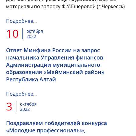
материалы по запросу Ф.У.Ешеровой (г.Черкесск)
Подробнее…
10
октября
2022
Ответ Минфина России на запрос
начальника Управления финансов
Администрации муниципального
образования «Майминский район»
Республика Алтай
Подробнее…
3
октября
2022
Поздравляем победителей конкурса
«Молодые профессионалы»,