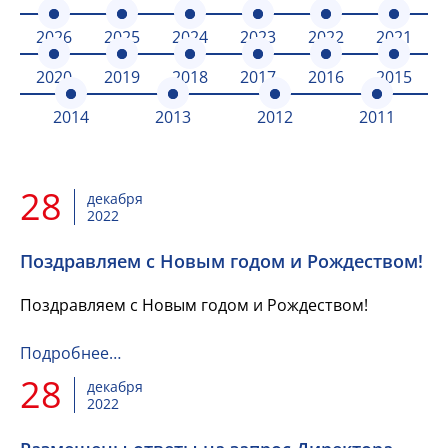
2026
2025
2024
2023
2022
2021
2020
2019
2018
2017
2016
2015
2014
2013
2012
2011
28
декабря
2022
Поздравляем с Новым годом и Рождеством!
Поздравляем с Новым годом и Рождеством!
Подробнее…
28
декабря
2022