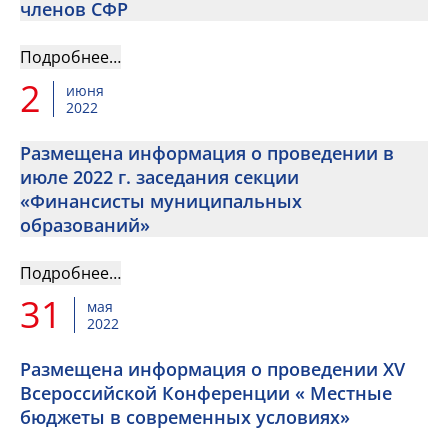
членов СФР
Подробнее…
2
июня
2022
Размещена информация о проведении в
июле 2022 г. заседания секции
«Финансисты муниципальных
образований»
Подробнее…
31
мая
2022
Размещена информация о проведении XV
Всероссийской Конференции « Местные
бюджеты в современных условиях»