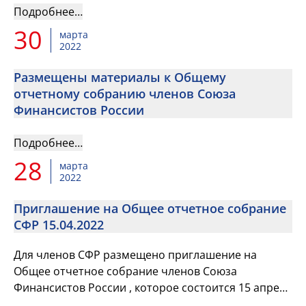
Подробнее…
30
марта
2022
Размещены материалы к Общему
отчетному собранию членов Союза
Финансистов России
Подробнее…
28
марта
2022
Приглашение на Общее отчетное собрание
СФР 15.04.2022
Для членов СФР размещено приглашение на
Общее отчетное собрание членов Союза
Финансистов России , которое состоится 15 апреля
2022 года в 10 часов по московскому времени в