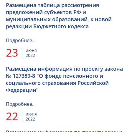
Размещена таблица рассмотрения
предложений субъектов РФ и
муниципальных образований, к новой
редакции Бюджетного кодекса
Подробнее…
23
июня
2022
Размещена информация по проекту закона
№ 127389-8 "О фонде пенсионного и
социального страхования Российской
Федерации"
Подробнее…
22
июня
2022