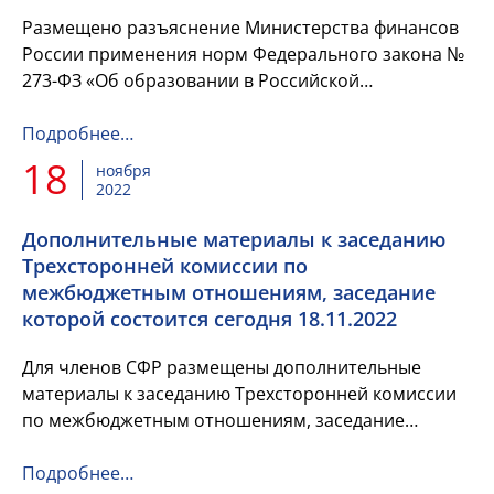
Размещено разъяснение Министерства финансов
России применения норм Федерального закона №
273-ФЗ «Об образовании в Российской
Федерации».
Подробнее…
18
ноября
2022
Дополнительные материалы к заседанию
Трехсторонней комиссии по
межбюджетным отношениям, заседание
которой состоится сегодня 18.11.2022
Для членов СФР размещены дополнительные
материалы к заседанию Трехсторонней комиссии
по межбюджетным отношениям, заседание
которой состоится сегодня 18.11.2022.
Подробнее…