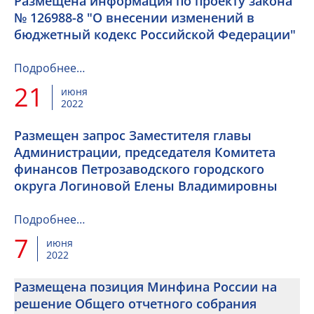
Размещена информация по проекту закона
№ 126988-8 "О внесении изменений в
бюджетный кодекс Российской Федерации"
Подробнее…
21
июня
2022
Размещен запрос Заместителя главы
Администрации, председателя Комитета
финансов Петрозаводского городского
округа Логиновой Елены Владимировны
Подробнее…
7
июня
2022
Размещена позиция Минфина России на
решение Общего отчетного собрания