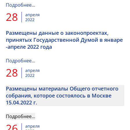
Подробнее…
28
апреля
2022
Размещены данные о законопроектах,
принятых Государственной Думой в январе
-апреле 2022 года
Подробнее…
28
апреля
2022
Размещены материалы Общего отчетного
собрания, которое состоялось в Москве
15.04.2022 г.
Подробнее…
26
апреля