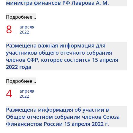
министра финансов РФ Лаврова А. М.
Подробнее…
8
апреля
2022
Размещена важная информация для
участников общего отёчного собрания
членов СФР, которое состоится 15 апреля
2022 года
Подробнее…
4
апреля
2022
Размещена информация об участии в
Общем отчетном собрании членов Союза
Финансистов России 15 апреля 2022 г.