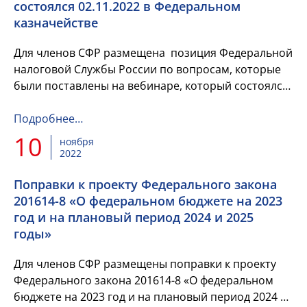
состоялся 02.11.2022 в Федеральном
казначействе
Для членов СФР размещена позиция Федеральной
налоговой Службы России по вопросам, которые
были поставлены на вебинаре, который состоялся
02.11.2022 в Федеральном казначействе.
Подробнее…
10
ноября
2022
Поправки к проекту Федерального закона
201614-8 «О федеральном бюджете на 2023
год и на плановый период 2024 и 2025
годы»
Для членов СФР размещены поправки к проекту
Федерального закона 201614-8 «О федеральном
бюджете на 2023 год и на плановый период 2024 и