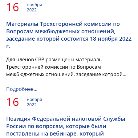
16
ноября
2022
Материалы Трехсторонней комиссии по
Вопросам межбюджетных отношений,
заседание которой состоится 18 ноября 2022
г.
Для членов СВР размещены материалы
Трехсторонней комиссии по Вопросам
межбюджетных отношений, заседание которой
состоится 18 ноября 2022 г.
Подробнее…
16
ноября
2022
Позиция Федеральной налоговой Службы
России по вопросам, которые были
поставлены на вебинаре, который