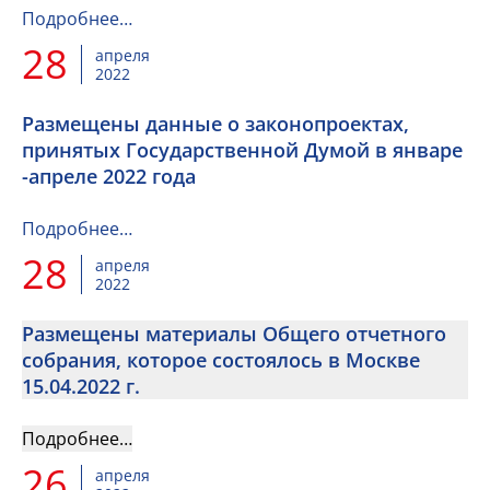
Подробнее…
28
апреля
2022
Размещены данные о законопроектах,
принятых Государственной Думой в январе
-апреле 2022 года
Подробнее…
28
апреля
2022
Размещены материалы Общего отчетного
собрания, которое состоялось в Москве
15.04.2022 г.
Подробнее…
26
апреля