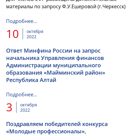
материалы по запросу Ф.У.Ешеровой (г.Черкесск)
Подробнее…
10
октября
2022
Ответ Минфина России на запрос
начальника Управления финансов
Администрации муниципального
образования «Майминский район»
Республика Алтай
Подробнее…
3
октября
2022
Поздравляем победителей конкурса
«Молодые профессионалы»,