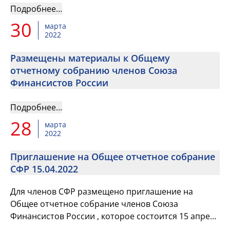
Подробнее…
30
марта
2022
Размещены материалы к Общему
отчетному собранию членов Союза
Финансистов России
Подробнее…
28
марта
2022
Приглашение на Общее отчетное собрание
СФР 15.04.2022
Для членов СФР размещено приглашение на
Общее отчетное собрание членов Союза
Финансистов России , которое состоится 15 апреля
2022 года в 10 часов по московскому времени в