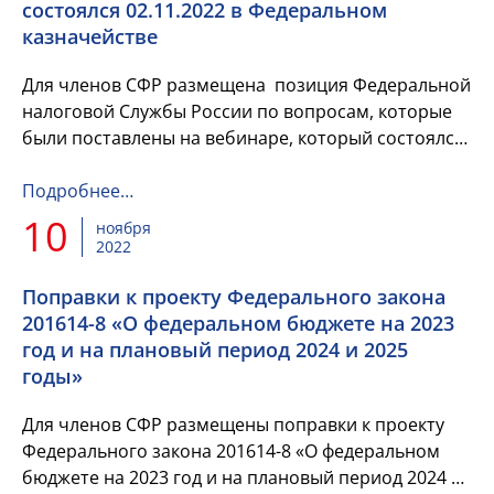
состоялся 02.11.2022 в Федеральном
казначействе
Для членов СФР размещена позиция Федеральной
налоговой Службы России по вопросам, которые
были поставлены на вебинаре, который состоялся
02.11.2022 в Федеральном казначействе.
Подробнее…
10
ноября
2022
Поправки к проекту Федерального закона
201614-8 «О федеральном бюджете на 2023
год и на плановый период 2024 и 2025
годы»
Для членов СФР размещены поправки к проекту
Федерального закона 201614-8 «О федеральном
бюджете на 2023 год и на плановый период 2024 и