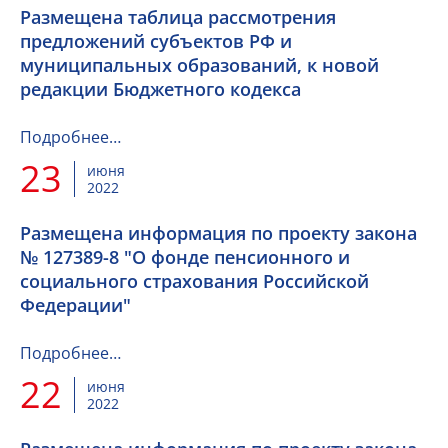
Размещена таблица рассмотрения
предложений субъектов РФ и
муниципальных образований, к новой
редакции Бюджетного кодекса
Подробнее…
23
июня
2022
Размещена информация по проекту закона
№ 127389-8 "О фонде пенсионного и
социального страхования Российской
Федерации"
Подробнее…
22
июня
2022