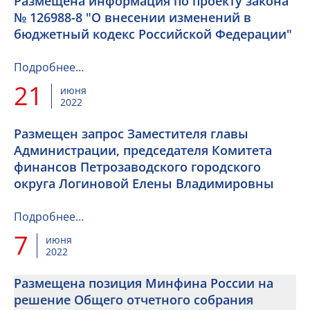
Размещена информация по проекту закона
№ 126988-8 "О внесении изменений в
бюджетный кодекс Российской Федерации"
Подробнее…
21
июня
2022
Размещен запрос Заместителя главы
Администрации, председателя Комитета
финансов Петрозаводского городского
округа Логиновой Елены Владимировны
Подробнее…
7
июня
2022
Размещена позиция Минфина России на
решение Общего отчетного собрания