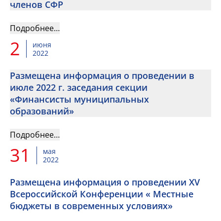
членов СФР
Подробнее…
2
июня
2022
Размещена информация о проведении в
июле 2022 г. заседания секции
«Финансисты муниципальных
образований»
Подробнее…
31
мая
2022
Размещена информация о проведении XV
Всероссийской Конференции « Местные
бюджеты в современных условиях»