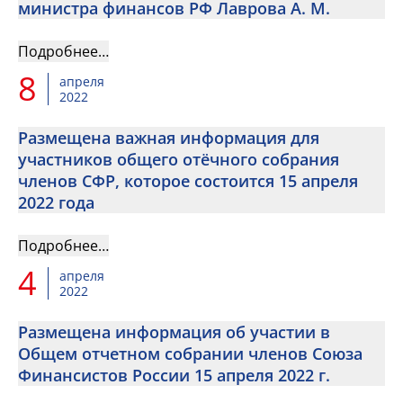
министра финансов РФ Лаврова А. М.
Подробнее…
8
апреля
2022
Размещена важная информация для
участников общего отёчного собрания
членов СФР, которое состоится 15 апреля
2022 года
Подробнее…
4
апреля
2022
Размещена информация об участии в
Общем отчетном собрании членов Союза
Финансистов России 15 апреля 2022 г.