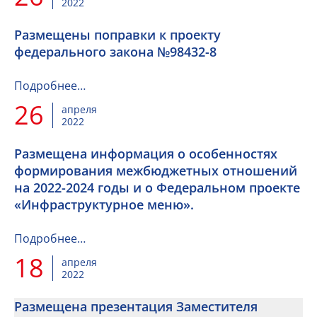
2022
Размещены поправки к проекту
федерального закона №98432-8
Подробнее…
26
апреля
2022
Размещена информация о особенностях
формирования межбюджетных отношений
на 2022-2024 годы и о Федеральном проекте
«Инфраструктурное меню».
Подробнее…
18
апреля
2022
Размещена презентация Заместителя