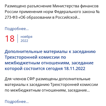
Размещено разъяснение Министерства финансов
России применения норм Федерального закона №
273-ФЗ «Об образовании в Российской
Федерации».
Подробнее…
18
ноября
2022
Дополнительные материалы к заседанию
Трехсторонней комиссии по
межбюджетным отношениям, заседание
которой состоится сегодня 18.11.2022
Для членов СФР размещены дополнительные
материалы к заседанию Трехсторонней комиссии
по межбюджетным отношениям, заседание
которой состоится сегодня 18.11.2022.
Подробнее…