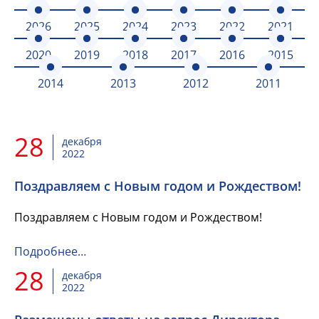
2026
2025
2024
2023
2022
2021
2020
2019
2018
2017
2016
2015
2014
2013
2012
2011
28
декабря
2022
Поздравляем с Новым годом и Рождеством!
Поздравляем с Новым годом и Рождеством!
Подробнее…
28
декабря
2022