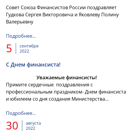
Совет Союза Финансистов России поздравляет
Гудкова Сергея Викторовича и Яковлеву Полину
Валерьевну
Подробнее…
5
сентября
2022
C Днем финансиста!
Уважаемые финансисты!
Примите сердечные поздравления с
профессиональным праздником- Днем финансиста
и юбилеем со дня создания Министерства
финансов России!
Подробнее…
30
августа
2022