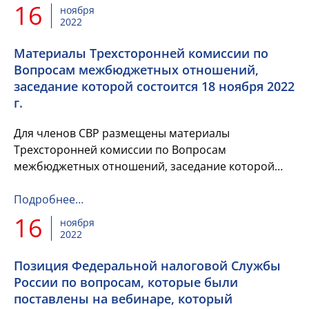
16
ноября
2022
Материалы Трехсторонней комиссии по
Вопросам межбюджетных отношений,
заседание которой состоится 18 ноября 2022
г.
Для членов СВР размещены материалы
Трехсторонней комиссии по Вопросам
межбюджетных отношений, заседание которой
состоится 18 ноября 2022 г.
Подробнее…
16
ноября
2022
Позиция Федеральной налоговой Службы
России по вопросам, которые были
поставлены на вебинаре, который