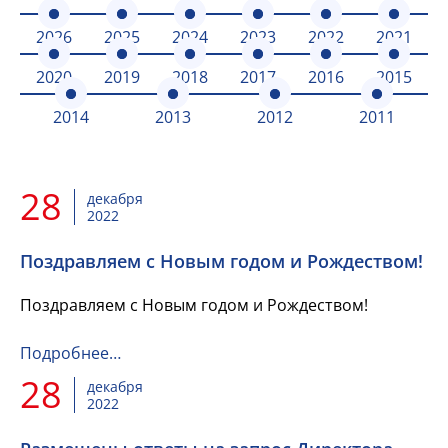
2026
2025
2024
2023
2022
2021
2020
2019
2018
2017
2016
2015
2014
2013
2012
2011
28
декабря
2022
Поздравляем с Новым годом и Рождеством!
Поздравляем с Новым годом и Рождеством!
Подробнее…
28
декабря
2022