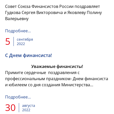
Совет Союза Финансистов России поздравляет
Гудкова Сергея Викторовича и Яковлеву Полину
Валерьевну
Подробнее…
5
сентября
2022
C Днем финансиста!
Уважаемые финансисты!
Примите сердечные поздравления с
профессиональным праздником- Днем финансиста
и юбилеем со дня создания Министерства
финансов России!
Подробнее…
30
августа
2022