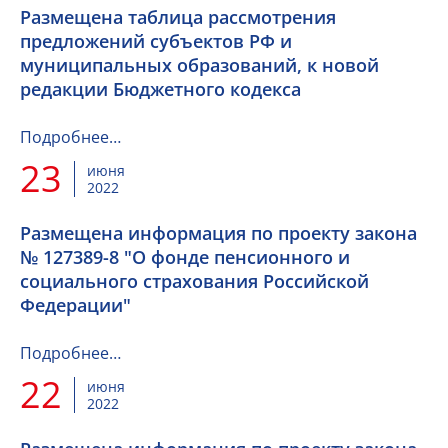
Размещена таблица рассмотрения
предложений субъектов РФ и
муниципальных образований, к новой
редакции Бюджетного кодекса
Подробнее…
23
июня
2022
Размещена информация по проекту закона
№ 127389-8 "О фонде пенсионного и
социального страхования Российской
Федерации"
Подробнее…
22
июня
2022