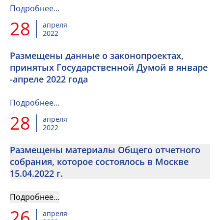
Подробнее…
28
апреля
2022
Размещены данные о законопроектах,
принятых Государственной Думой в январе
-апреле 2022 года
Подробнее…
28
апреля
2022
Размещены материалы Общего отчетного
собрания, которое состоялось в Москве
15.04.2022 г.
Подробнее…
26
апреля