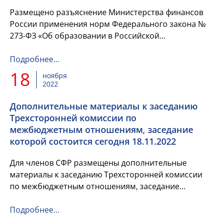
Размещено разъяснение Министерства финансов
России применения норм Федерального закона №
273-ФЗ «Об образовании в Российской
Федерации».
Подробнее…
18
ноября
2022
Дополнительные материалы к заседанию
Трехсторонней комиссии по
межбюджетным отношениям, заседание
которой состоится сегодня 18.11.2022
Для членов СФР размещены дополнительные
материалы к заседанию Трехсторонней комиссии
по межбюджетным отношениям, заседание
которой состоится сегодня 18.11.2022.
Подробнее…