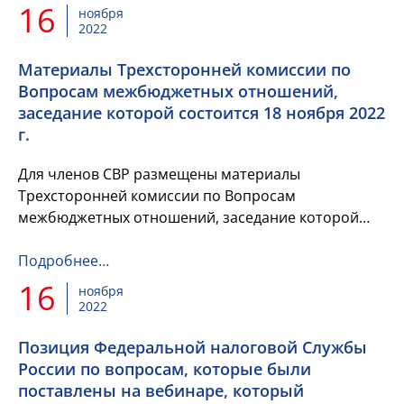
16
ноября
2022
Материалы Трехсторонней комиссии по
Вопросам межбюджетных отношений,
заседание которой состоится 18 ноября 2022
г.
Для членов СВР размещены материалы
Трехсторонней комиссии по Вопросам
межбюджетных отношений, заседание которой
состоится 18 ноября 2022 г.
Подробнее…
16
ноября
2022
Позиция Федеральной налоговой Службы
России по вопросам, которые были
поставлены на вебинаре, который