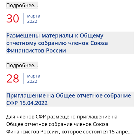
Подробнее…
30
марта
2022
Размещены материалы к Общему
отчетному собранию членов Союза
Финансистов России
Подробнее…
28
марта
2022
Приглашение на Общее отчетное собрание
СФР 15.04.2022
Для членов СФР размещено приглашение на
Общее отчетное собрание членов Союза
Финансистов России , которое состоится 15 апреля
2022 года в 10 часов по московскому времени в