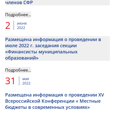
членов СФР
Подробнее…
2
июня
2022
Размещена информация о проведении в
июле 2022 г. заседания секции
«Финансисты муниципальных
образований»
Подробнее…
31
мая
2022
Размещена информация о проведении XV
Всероссийской Конференции « Местные
бюджеты в современных условиях»