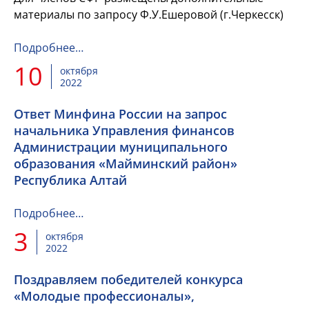
материалы по запросу Ф.У.Ешеровой (г.Черкесск)
Подробнее…
10
октября
2022
Ответ Минфина России на запрос
начальника Управления финансов
Администрации муниципального
образования «Майминский район»
Республика Алтай
Подробнее…
3
октября
2022
Поздравляем победителей конкурса
«Молодые профессионалы»,