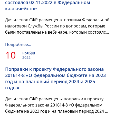
состоялся 02.11.2022 в Федеральном
казначействе
Для членов СФР размещена позиция Федеральной
налоговой Службы России по вопросам, которые
были поставлены на вебинаре, который состоялся
02.11.2022 в Федеральном казначействе.
Подробнее…
10
ноября
2022
Поправки к проекту Федерального закона
201614-8 «О федеральном бюджете на 2023
год и на плановый период 2024 и 2025
годы»
Для членов СФР размещены поправки к проекту
Федерального закона 201614-8 «О федеральном
бюджете на 2023 год и на плановый период 2024 и