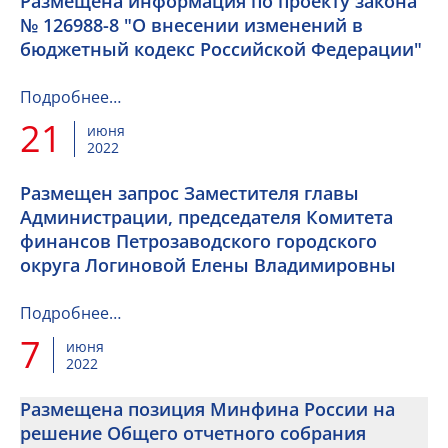
Размещена информация по проекту закона
№ 126988-8 "О внесении изменений в
бюджетный кодекс Российской Федерации"
Подробнее…
21
июня
2022
Размещен запрос Заместителя главы
Администрации, председателя Комитета
финансов Петрозаводского городского
округа Логиновой Елены Владимировны
Подробнее…
7
июня
2022
Размещена позиция Минфина России на
решение Общего отчетного собрания