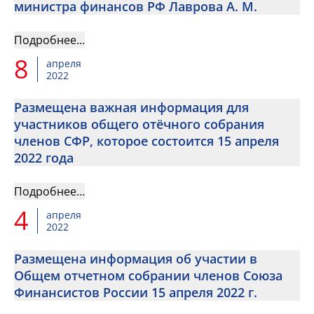
министра финансов РФ Лаврова А. М.
Подробнее…
8
апреля
2022
Размещена важная информация для
участников общего отёчного собрания
членов СФР, которое состоится 15 апреля
2022 года
Подробнее…
4
апреля
2022
Размещена информация об участии в
Общем отчетном собрании членов Союза
Финансистов России 15 апреля 2022 г.