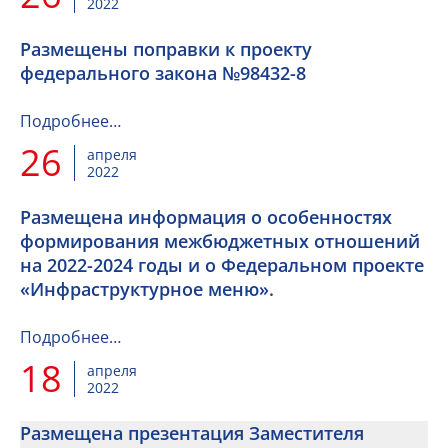
2022
Размещены поправки к проекту
федерального закона №98432-8
Подробнее…
26
апреля
2022
Размещена информация о особенностях
формирования межбюджетных отношений
на 2022-2024 годы и о Федеральном проекте
«Инфраструктурное меню».
Подробнее…
18
апреля
2022
Размещена презентация Заместителя