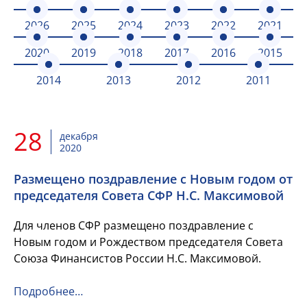
2026
2025
2024
2023
2022
2021
2020
2019
2018
2017
2016
2015
2014
2013
2012
2011
28
декабря
2020
Размещено поздравление с Новым годом от
председателя Совета СФР Н.С. Максимовой
Для членов СФР размещено поздравление с
Новым годом и Рождеством председателя Совета
Союза Финансистов России Н.С. Максимовой.
Подробнее…