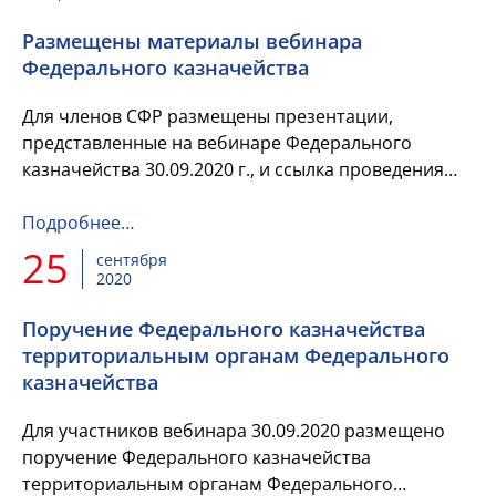
Размещены материалы вебинара
Федерального казначейства
Для членов СФР размещены презентации,
представленные на вебинаре Федерального
казначейства 30.09.2020 г., и ссылка проведения
вебинара в аудио-видео формате.
Подробнее…
25
сентября
2020
Поручение Федерального казначейства
территориальным органам Федерального
казначейства
Для участников вебинара 30.09.2020 размещено
поручение Федерального казначейства
территориальным органам Федерального