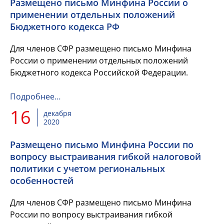
Размещено письмо Минфина России о
применении отдельных положений
Бюджетного кодекса РФ
Для членов СФР размещено письмо Минфина
России о применении отдельных положений
Бюджетного кодекса Российской Федерации.
Подробнее…
16
декабря
2020
Размещено письмо Минфина России по
вопросу выстраивания гибкой налоговой
политики с учетом региональных
особенностей
Для членов СФР размещено письмо Минфина
России по вопросу выстраивания гибкой