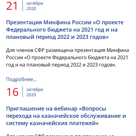
21
октября
2020
Презентация Минфина России «О проекте
Федерального бюджета на 2021 год и на
плановый период 2022 и 2023 годов»
Для членов СФР размещена презентация Минфина
России «О проекте Федерального бюджета на 2021
год и на плановый период 2022 и 2023 годов».
Подробнее…
16
октября
2020
Приглашение на вебинар «Вопросы
перехода на казначейское обслуживание и
систему казначейских платежей»