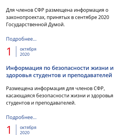
Для членов СФР размещена информация о
законопроектах, принятых в сентябре 2020
Государственной Думой.
Подробнее…
1
октября
2020
Информация по безопасности жизни и
здоровья студентов и преподавателей
Размещена информация для членов СФР,
касающаяся безопасности жизни и здоровья
студентов и преподавателей.
Подробнее…
1
октября
2020