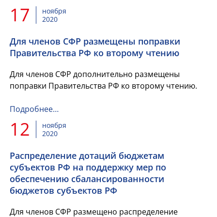
17
ноября
2020
Для членов СФР размещены поправки
Правительства РФ ко второму чтению
Для членов СФР дополнительно размещены
поправки Правительства РФ ко второму чтению.
Подробнее…
12
ноября
2020
Распределение дотаций бюджетам
субъектов РФ на поддержку мер по
обеспечению сбалансированности
бюджетов субъектов РФ
Для членов СФР размещено распределение