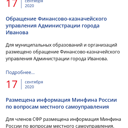
17
сентября
2020
Обращение Финансово-казначейского
управления Администрации города
Иванова
Для муниципальных образований и организаций
размещено обращение Финансово-казначейского
управления Администрации города Иванова.
Подробнее…
17
сентября
2020
Размещена информация Минфина России
по вопросам местного самоуправления
Для членов СФР размещена информация Минфина
России по вопросам местного самоуправления.