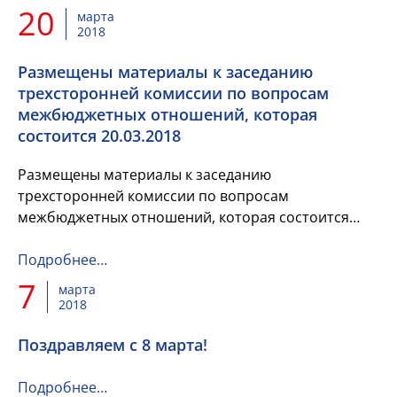
20
марта
2018
Размещены материалы к заседанию
трехсторонней комиссии по вопросам
межбюджетных отношений, которая
состоится 20.03.2018
Размещены материалы к заседанию
трехсторонней комиссии по вопросам
межбюджетных отношений, которая состоится
20.03.2018
Подробнее…
7
марта
2018
Поздравляем с 8 марта!
Подробнее…