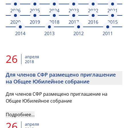
2026
2025
2024
2023
2022
2021
2020
2019
2018
2017
2016
2015
2014
2013
2012
2011
26
апреля
2018
Для членов СФР размещено приглашение
на Общее Юбилейное собрание
Для членов СФР размещено приглашение на
Общее Юбилейное собрание
Подробнее…
26
апреля