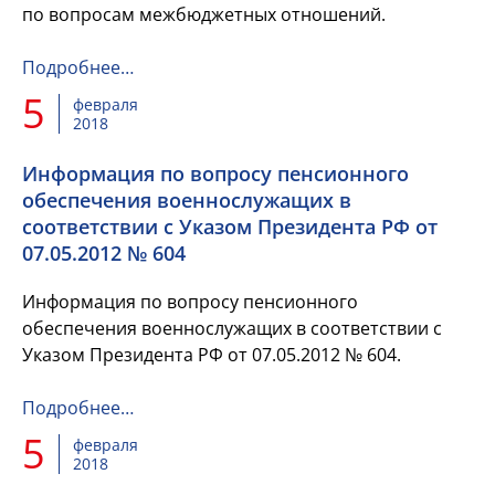
по вопросам межбюджетных отношений.
Подробнее…
5
февраля
2018
Информация по вопросу пенсионного
обеспечения военнослужащих в
соответствии с Указом Президента РФ от
07.05.2012 № 604
Информация по вопросу пенсионного
обеспечения военнослужащих в соответствии с
Указом Президента РФ от 07.05.2012 № 604.
Подробнее…
5
февраля
2018