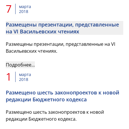
7
марта
2018
Размещены презентации, представленные
на VI Васильевских чтениях
Размещены презентации, представленные на VI
Васильевских чтениях.
Подробнее…
1
марта
2018
Размещено шесть законопроектов к новой
редакции Бюджетного кодекса
Размещено шесть законопроектов к новой
редакции Бюджетного кодекса.