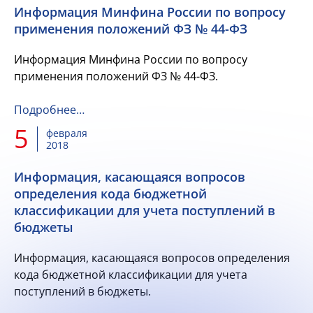
Информация Минфина России по вопросу
применения положений ФЗ № 44-ФЗ
Информация Минфина России по вопросу
применения положений ФЗ № 44-ФЗ.
Подробнее…
5
февраля
2018
Информация, касающаяся вопросов
определения кода бюджетной
классификации для учета поступлений в
бюджеты
Информация, касающаяся вопросов определения
кода бюджетной классификации для учета
поступлений в бюджеты.