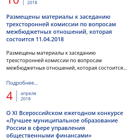
2018
Размещены материалы к заседанию
трехсторонней комиссии по вопросам
межбюджетных отношений, которая
состоится 11.04.2018
Размещены материалы к заседанию
трехсторонней комиссии по вопросам
межбюджетных отношений, которая состоится
11.04.2018
Подробнее…
4
апреля
2018
О XI Всероссийском ежегодном конкурсе
«Лучшее муниципальное образование
России в сфере управления
общественными финансами»