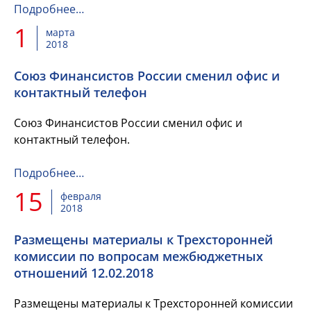
Подробнее…
1
марта
2018
Союз Финансистов России сменил офис и
контактный телефон
Союз Финансистов России сменил офис и
контактный телефон.
Подробнее…
15
февраля
2018
Размещены материалы к Трехсторонней
комиссии по вопросам межбюджетных
отношений 12.02.2018
Размещены материалы к Трехсторонней комиссии