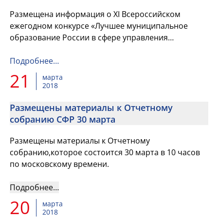
Размещена информация о XI Всероссийском
ежегодном конкурсе «Лучшее муниципальное
образование России в сфере управления
общественными финансами».
Подробнее…
21
марта
2018
Размещены материалы к Отчетному
собранию СФР 30 марта
Размещены материалы к Отчетному
собранию,которое состоится 30 марта в 10 часов
по московскому времени.
Подробнее…
20
марта
2018