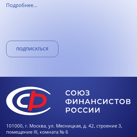
Подробнее…
ПОДПИСАТЬСЯ
101000, г. Москва, ул. Мясницкая, д. 42, строение 3,
помещение III, комната № 6