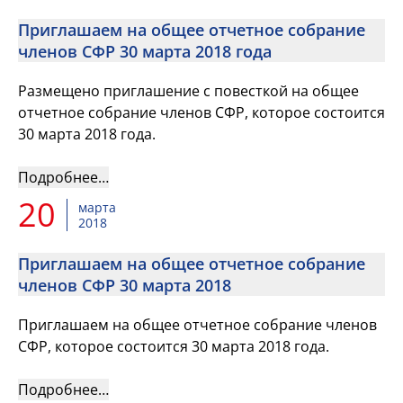
Приглашаем на общее отчетное собрание
членов СФР 30 марта 2018 года
Размещено приглашение с повесткой на общее
отчетное собрание членов СФР, которое состоится
30 марта 2018 года.
Подробнее…
20
марта
2018
Приглашаем на общее отчетное собрание
членов СФР 30 марта 2018
Приглашаем на общее отчетное собрание членов
СФР, которое состоится 30 марта 2018 года.
Подробнее…