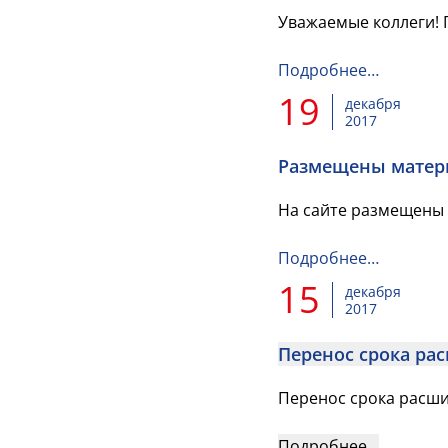
Уважаемые коллеги! 
Подробнее…
19
декабря
2017
Размещены матери
На сайте размещены 
Подробнее…
15
декабря
2017
Перенос срока ра
Перенос срока расши
Подробнее…