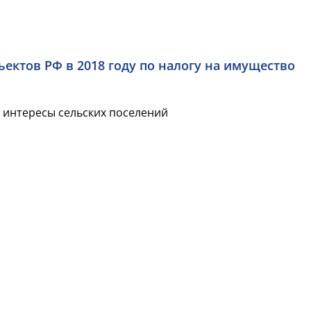
ктов РФ в 2018 году по налогу на имущество
 интересы сельских поселений