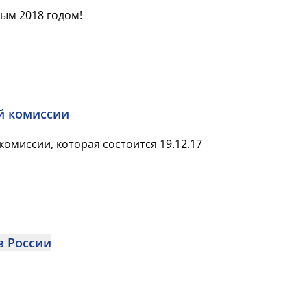
ым 2018 годом!
й комиссии
омиссии, которая состоится 19.12.17
в России