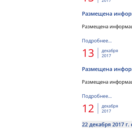
2017
Размещена информ
Размещена информац
Подробнее…
13
декабря
2017
Размещена инфор
Размещена информац
Подробнее…
12
декабря
2017
22 декабря 2017 г