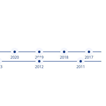
2020
2019
2018
2017
13
2012
2011