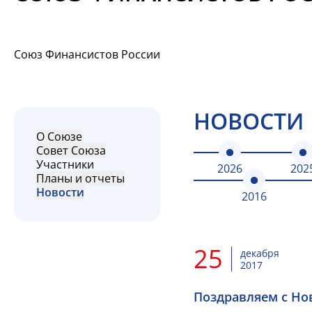
Союз Финансистов России
НОВОСТИ
О Союзе
Совет Союза
Участники
2026
202
Планы и отчеты
Новости
2016
25
декабря
2017
Поздравляем с Но