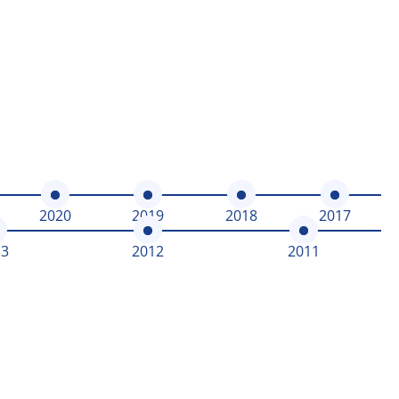
2020
2019
2018
2017
13
2012
2011