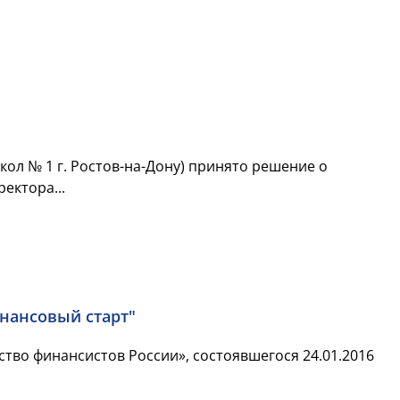
кол № 1 г. Ростов-на-Дону) принято решение о
ектора...
инансовый старт"
тво финансистов России», состоявшегося 24.01.2016