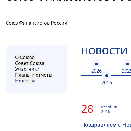
Союз Финансистов России
НОВОСТИ
О Союзе
Совет Союза
Участники
2026
202
Планы и отчеты
Новости
2016
28
декабря
2016
Поздравляем с Но