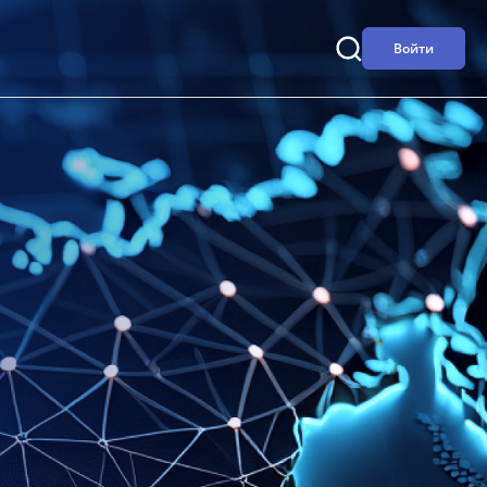
Войти