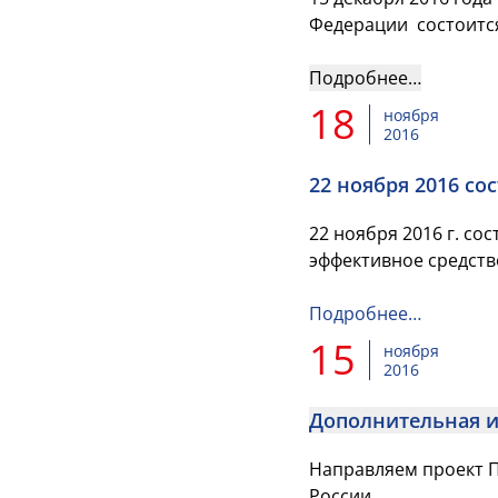
Федерации состоится
Подробнее…
18
ноября
2016
22 ноября 2016 с
22 ноября 2016 г. с
эффективное средств
Подробнее…
15
ноября
2016
Дополнительная 
Направляем проект 
России