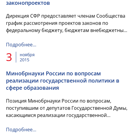
законопроектов
Дирекция СФР предоставляет членам Сообщества
график рассмотрения проектов законов по
федеральному бюджету, бюджетам внебюджетных
фондов на 2016 год и других законопроектов.
Подробнее…
3
ноября
2015
Минобрнауки России по вопросам
реализации государственной политики в
сфере образования
Позиция Минобрнауки России по вопросам,
поступившим от депутатов Государственной Думы,
касающимся реализации государственной
политики в сфере образования.
Подробнее…