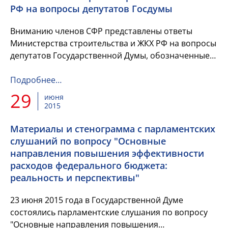
РФ на вопросы депутатов Госдумы
Вниманию членов СФР представлены ответы
Министерства строительства и ЖКХ РФ на вопросы
депутатов Государственной Думы, обозначенные
ими при подготовке к "правительственному часу"
Подробнее…
29
июня
2015
Материалы и стенограмма с парламентских
слушаний по вопросу "Основные
направления повышения эффективности
расходов федерального бюджета:
реальность и перспективы"
23 июня 2015 года в Государственной Думе
состоялись парламентские слушания по вопросу
"Основные направления повышения