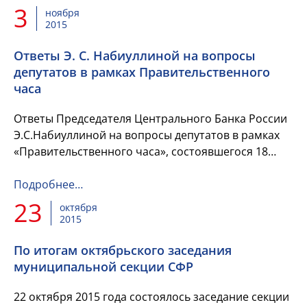
3
ноября
2015
Ответы Э. С. Набиуллиной на вопросы
депутатов в рамках Правительственного
часа
Ответы Председателя Центрального Банка России
Э.С.Набиуллиной на вопросы депутатов в рамках
«Правительственного часа», состоявшегося 18
октября 2015 года в Государственной Думе.
Подробнее…
23
октября
2015
По итогам октябрьского заседания
муниципальной секции СФР
22 октября 2015 года состоялось заседание секции