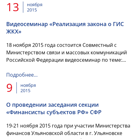
13
ноября
2015
Видеосеминар «Реализация закона о ГИС
ЖКХ»
18 ноября 2015 года состоится Совместный с
Министерством связи и массовых коммуникаций
Российской Федерации видеосеминар по теме:
«Реализация закона о ГИС ЖКХ».
Подробнее…
9
ноября
2015
О проведении заседания секции
«Финансисты субъектов РФ» СФР
19-21 ноября 2015 года при участии Министерства
финансов Ульяновской области в г. Ульяновске