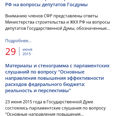
РФ на вопросы депутатов Госдумы
Вниманию членов СФР представлены ответы
Министерства строительства и ЖКХ РФ на вопросы
депутатов Государственной Думы, обозначенные
ими при подготовке к "правительственному часу"
Подробнее…
29
июня
2015
Материалы и стенограмма с парламентских
слушаний по вопросу "Основные
направления повышения эффективности
расходов федерального бюджета:
реальность и перспективы"
23 июня 2015 года в Государственной Думе
состоялись парламентские слушания по вопросу
"Основные направления повышения