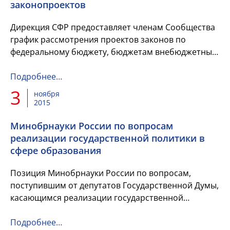
законопроектов
Дирекция СФР предоставляет членам Сообщества
график рассмотрения проектов законов по
федеральному бюджету, бюджетам внебюджетных
фондов на 2016 год и других законопроектов.
Подробнее…
3
ноября
2015
Минобрнауки России по вопросам
реализации государственной политики в
сфере образования
Позиция Минобрнауки России по вопросам,
поступившим от депутатов Государственной Думы,
касающимся реализации государственной
политики в сфере образования.
Подробнее…