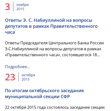
3
ноября
2015
Ответы Э. С. Набиуллиной на вопросы
депутатов в рамках Правительственного
часа
Ответы Председателя Центрального Банка России
Э.С.Набиуллиной на вопросы депутатов в рамках
«Правительственного часа», состоявшегося 18
октября 2015 года в Государственной Думе.
Подробнее…
23
октября
2015
По итогам октябрьского заседания
муниципальной секции СФР
22 октября 2015 года состоялось заседание секции