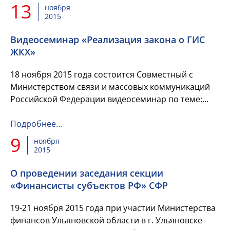
13
ноября
2015
Видеосеминар «Реализация закона о ГИС
ЖКХ»
18 ноября 2015 года состоится Совместный с
Министерством связи и массовых коммуникаций
Российской Федерации видеосеминар по теме:
«Реализация закона о ГИС ЖКХ».
Подробнее…
9
ноября
2015
О проведении заседания секции
«Финансисты субъектов РФ» СФР
19-21 ноября 2015 года при участии Министерства
финансов Ульяновской области в г. Ульяновске