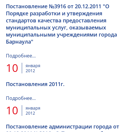
Постановление №3916 от 20.12.2011 "О
Порядке разработки и утверждения
стандартов качества предоставления
муниципальных услуг, оказываемых
муниципальными учреждениями города
Барнаула"
Подробнее…
10
января
2012
Постановления 2011г.
Подробнее…
10
января
2012
Постановление администрации города от