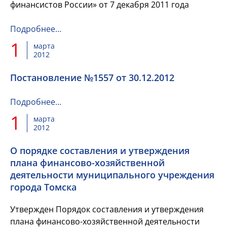
финансистов России» от 7 декабря 2011 года
Подробнее…
1
марта
2012
Постановление №1557 от 30.12.2012
Подробнее…
1
марта
2012
О порядке составления и утверждения
плана финансово-хозяйственной
деятельности муниципального учреждения
города Томска
Утвержден Порядок составления и утверждения
плана финансово-хозяйственной деятельности