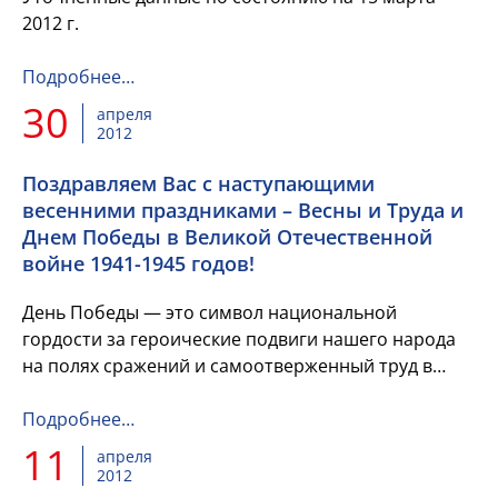
2012 г.
Подробнее…
30
апреля
2012
Поздравляем Вас с наступающими
весенними праздниками – Весны и Труда и
Днем Победы в Великой Отечественной
войне 1941-1945 годов!
День Победы — это символ национальной
гордости за героические подвиги нашего народа
на полях сражений и самоотверженный труд в
тылу.
Подробнее…
11
апреля
2012