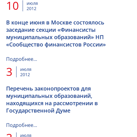
10
июля
2012
В конце июня в Москве состоялось
заседание секции «Финансисты
муниципальных образований» НП
«Сообщество финансистов России»
Подробнее…
3
июля
2012
Перечень законопроектов для
муниципальных образований,
находящихся на рассмотрении в
Государственной Думе
Подробнее…
июля