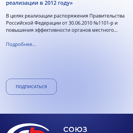
реализации в 2012 году»
В целях реализации распоряжения Правительства
Российской Федерации от 30.06.2010 №1101-р и
повышения эффективности органов местного
самоуправления города Барнаула Алтайского края
Подробнее…
ПОДПИСАТЬСЯ