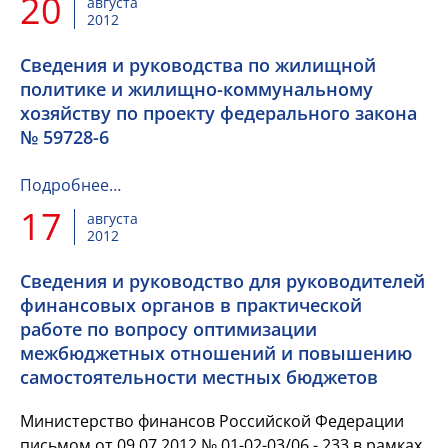
20
августа
2012
Сведения и руководства по жилищной
политике и жилищно-коммунальному
хозяйству по проекту федерального закона
№ 59728-6
Подробнее…
17
августа
2012
Сведения и руководство для руководителей
финансовых органов в практической
работе по вопросу оптимизации
межбюджетных отношений и повышению
самостоятельности местных бюджетов
Министерство финансов Российской Федерации
письмом от 09.07.2012 № 01-02-03/06 - 233 в рамках