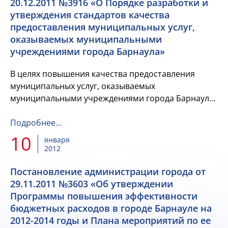
20.12.2011 №3916 «О Порядке разработки и
утверждения стандартов качества
предоставления муниципальных услуг,
оказываемых муниципальными
учреждениями города Барнаула»
В целях повышения качества предоставления
муниципальных услуг, оказываемых
муниципальными учреждениями города Барнаула
Алтайского края
Подробнее…
10
января
2012
Постановление администрации города от
29.11.2011 №3603 «Об утверждении
Программы повышения эффективности
бюджетных расходов в городе Барнауле на
2012-2014 годы и Плана мероприятий по ее