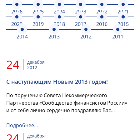
2026
2025
2024
2023
2022
2021
2020
2019
2018
2017
2016
2015
2014
2013
2012
2011
24
декабря
2012
С наступающим Новым 2013 годом!
По поручению Совета Некоммерческого
Партнерства «Сообщество финансистов России»
и от себя лично сердечно поздравляю Вас
с наступающим Новым 2013 годом!
Подробнее…
24
декабря