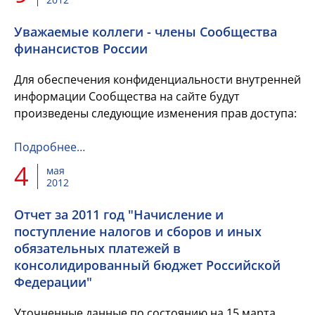
Уважаемые коллеги - члены Сообщества
финансистов России
Для обеспечения конфиденциальности внутренней
информации Сообщества на сайте будут
произведены следующие изменения прав доступа:
Подробнее…
4
мая
2012
Отчет за 2011 год "Начисление и
поступление налогов и сборов и иных
обязательных платежей в
консолидированный бюджет Российской
Федерации"
Уточненные данные по состоянию на 15 марта