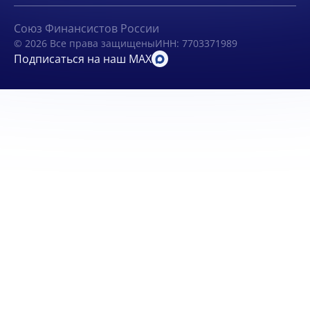
Союз Финансистов России
© 2026 Все права защищены
ИНН: 7703371989
Подписаться на наш MAX