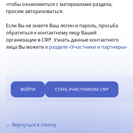
чтобы ознакомиться с материалами раздела,
просим авторизоваться.
Если Вы не знаете Ваш логин и пароль, просьба
обратиться к контактному лицу Вашей
организации в СФР. Узнать данные контактного
лица Вы можете
в разделе «Участники и партнеры»
ВОЙТИ
СТАТЬ УЧАСТНИКОМ СФР
← Вернуться к списку