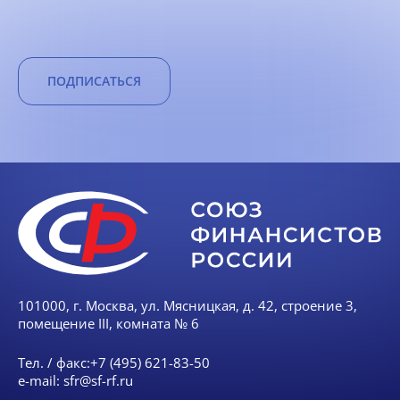
ПОДПИСАТЬСЯ
101000, г. Москва, ул. Мясницкая, д. 42, строение 3,
помещение III, комната № 6
Тел. / факс:
+7 (495) 621-83-50
e-mail:
sfr@sf-rf.ru