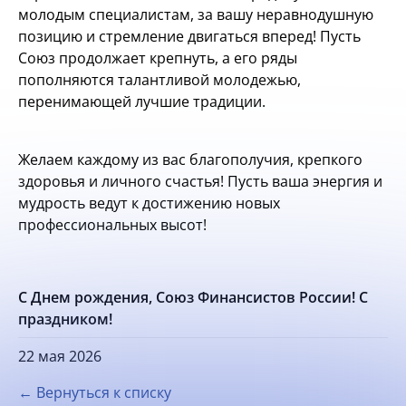
молодым специалистам, за вашу неравнодушную
позицию и стремление двигаться вперед! Пусть
Союз продолжает крепнуть, а его ряды
пополняются талантливой молодежью,
перенимающей лучшие традиции.
Желаем каждому из вас благополучия, крепкого
здоровья и личного счастья! Пусть ваша энергия и
мудрость ведут к достижению новых
профессиональных высот!
С Днем рождения, Союз Финансистов России! С
праздником!
22 мая 2026
← Вернуться к списку