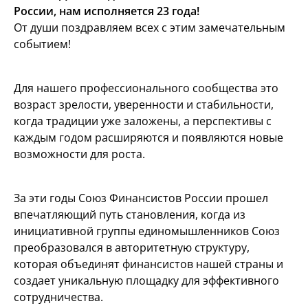
России, нам исполняется 23 года!
От души поздравляем всех с этим замечательным
событием!
Для нашего профессионального сообщества это
возраст зрелости, уверенности и стабильности,
когда традиции уже заложены, а перспективы с
каждым годом расширяются и появляются новые
возможности для роста.
За эти годы Союз Финансистов России прошел
впечатляющий путь становления, когда из
инициативной группы единомышленников Союз
преобразовался в авторитетную структуру,
которая объединят финансистов нашей страны и
создает уникальную площадку для эффективного
сотрудничества.