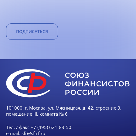
ПОДПИСАТЬСЯ
101000, г. Москва, ул. Мясницкая, д. 42, строение 3,
помещение III, комната № 6
Тел. / факс:
+7 (495) 621-83-50
e-mail:
sfr@sf-rf.ru