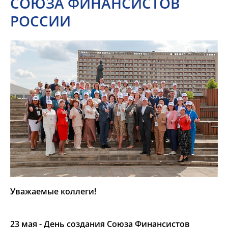
СОЮЗА ФИНАНСИСТОВ
РОССИИ
Уважаемые коллеги!
23 мая - День создания Союза Финансистов