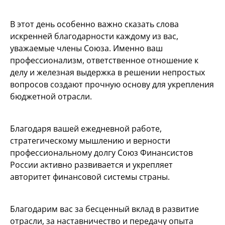
В этот день особенно важно сказать слова
искренней благодарности каждому из вас,
уважаемые члены Союза. Именно ваш
профессионализм, ответственное отношение к
делу и железная выдержка в решении непростых
вопросов создают прочную основу для укрепления
бюджетной отрасли.
Благодаря вашей ежедневной работе,
стратегическому мышлению и верности
профессиональному долгу Союз Финансистов
России активно развивается и укрепляет
авторитет финансовой системы страны.
Благодарим вас за бесценный вклад в развитие
отрасли, за наставничество и передачу опыта