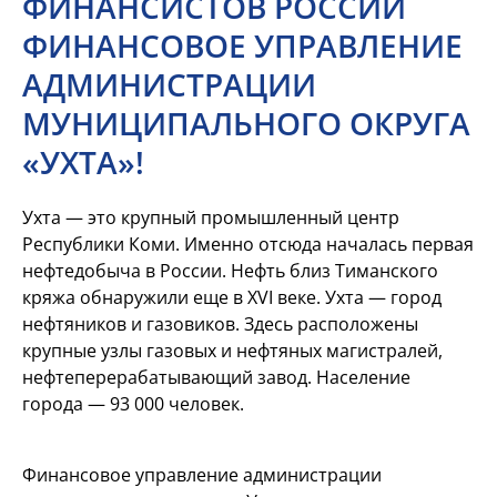
ФИНАНСИСТОВ РОССИИ
ФИНАНСОВОЕ УПРАВЛЕНИЕ
АДМИНИСТРАЦИИ
МУНИЦИПАЛЬНОГО ОКРУГА
«УХТА»!
Ухта — это крупный промышленный центр
Республики Коми. Именно отсюда началась первая
нефтедобыча в России. Нефть близ Тиманского
кряжа обнаружили еще в XVI веке. Ухта — город
нефтяников и газовиков. Здесь расположены
крупные узлы газовых и нефтяных магистралей,
нефтеперерабатывающий завод. Население
города — 93 000 человек.
Финансовое управление администрации