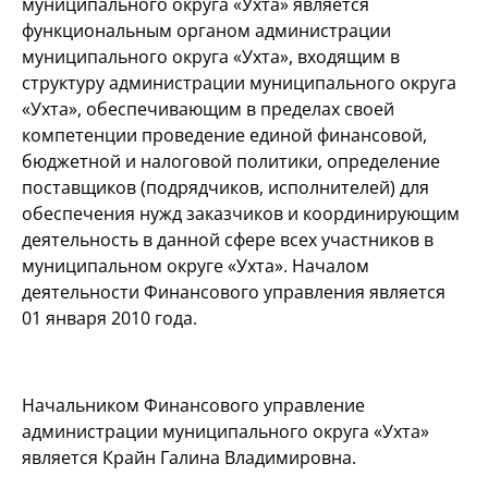
муниципального округа «Ухта» является
функциональным органом администрации
муниципального округа «Ухта», входящим в
структуру администрации муниципального округа
«Ухта», обеспечивающим в пределах своей
компетенции проведение единой финансовой,
бюджетной и налоговой политики, определение
поставщиков (подрядчиков, исполнителей) для
обеспечения нужд заказчиков и координирующим
деятельность в данной сфере всех участников в
муниципальном округе «Ухта». Началом
деятельности Финансового управления является
01 января 2010 года.
Начальником Финансового управление
администрации муниципального округа «Ухта»
является Крайн Галина Владимировна.