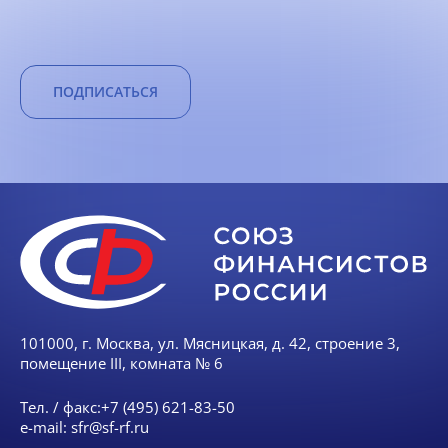
ПОДПИСАТЬСЯ
101000, г. Москва, ул. Мясницкая, д. 42, строение 3,
помещение III, комната № 6
Тел. / факс:
+7 (495) 621-83-50
e-mail:
sfr@sf-rf.ru