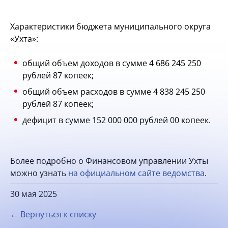
Характеристики бюджета муниципального округа
«Ухта»:
общий объем доходов в сумме 4 686 245 250
рублей 87 копеек;
общий объем расходов в сумме 4 838 245 250
рублей 87 копеек;
дефицит в сумме 152 000 000 рублей 00 копеек.
Более подробно о Финансовом управлении Ухты
можно узнать
на официальном сайте ведомства
.
30 мая 2025
← Вернуться к списку