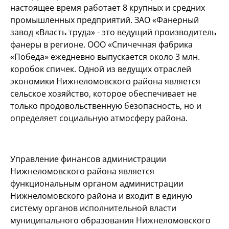
настоящее время работает 8 крупных и средних
промышленных предприятий. ЗАО «Фанерный
завод «Власть труда» - это ведущий производитель
фанеры в регионе. ООО «Спичечная фабрика
«Победа» ежедневно выпускается около 3 млн.
коробок спичек. Одной из ведущих отраслей
экономики Нижнеломовского района является
сельское хозяйство, которое обеспечивает не
только продовольственную безопасность, но и
определяет социальную атмосферу района.
Управление финансов администрации
Нижнеломовского района является
функциональным органом администрации
Нижнеломовского района и входит в единую
систему органов исполнительной власти
муниципального образования Нижнеломовского