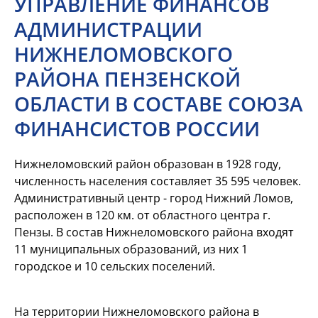
УПРАВЛЕНИЕ ФИНАНСОВ
АДМИНИСТРАЦИИ
НИЖНЕЛОМОВСКОГО
РАЙОНА ПЕНЗЕНСКОЙ
ОБЛАСТИ В СОСТАВЕ СОЮЗА
ФИНАНСИСТОВ РОССИИ
Нижнеломовский район образован в 1928 году,
численность населения составляет 35 595 человек.
Административный центр - город Нижний Ломов,
расположен в 120 км. от областного центра г.
Пензы. В состав Нижнеломовского района входят
11 муниципальных образований, из них 1
городское и 10 сельских поселений.
На территории Нижнеломовского района в