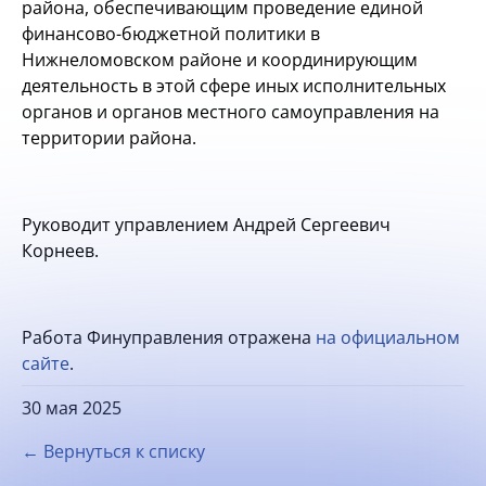
района, обеспечивающим проведение единой
финансово-бюджетной политики в
Нижнеломовском районе и координирующим
деятельность в этой сфере иных исполнительных
органов и органов местного самоуправления на
территории района.
Руководит управлением Андрей Сергеевич
Корнеев.
Работа Финуправления отражена
на официальном
сайте
.
30 мая 2025
← Вернуться к списку