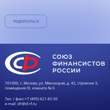
ПОДПИСАТЬСЯ
101000, г. Москва, ул. Мясницкая, д. 42, строение 3,
помещение III, комната № 6
Тел. / факс:
+7 (495) 621-83-50
e-mail:
sfr@sf-rf.ru