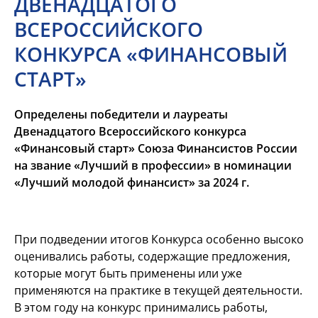
ДВЕНАДЦАТОГО
ВСЕРОССИЙСКОГО
КОНКУРСА «ФИНАНСОВЫЙ
СТАРТ»
Определены победители и лауреаты
Двенадцатого Всероссийского конкурса
«Финансовый старт» Союза Финансистов России
на звание «Лучший в профессии» в номинации
«Лучший молодой финансист» за 2024 г.
При подведении итогов Конкурса особенно высоко
оценивались работы, содержащие предложения,
которые могут быть применены или уже
применяются на практике в текущей деятельности.
В этом году на конкурс принимались работы,