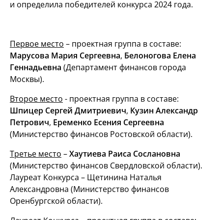
и определила победителей конкурса 2024 года.
Первое место
– проектная группа в составе:
Марусова Мария Сергеевна
,
Белоногова Елена
Геннадьевна
(Департамент финансов города
Москвы).
Второе место
- проектная группа в составе:
Шпицер Сергей Дмитриевич
,
Кузин Александр
Петрович
,
Еременко Есения Сергеевна
(Министерство финансов Ростовской области).
Третье место
–
Хаутиева Раиса Сослановна
(Министерство финансов Свердловской области).
Лауреат Конкурса – Щетинина Наталья
Александровна (Министерство финансов
Оренбургской области).