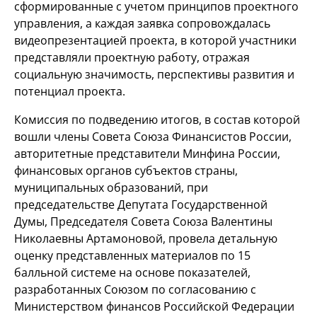
сформированные с учетом принципов проектного
управления, а каждая заявка сопровождалась
видеопрезентацией проекта, в которой участники
представляли проектную работу, отражая
социальную значимость, перспективы развития и
потенциал проекта.
Комиссия по подведению итогов, в состав которой
вошли члены Совета Союза Финансистов России,
авторитетные представители Минфина России,
финансовых органов субъектов страны,
муниципальных образований, при
председательстве Депутата Государственной
Думы, Председателя Совета Союза Валентины
Николаевны Артамоновой, провела детальную
оценку представленных материалов по 15
балльной системе на основе показателей,
разработанных Союзом по согласованию с
Министерством финансов Российской Федерации