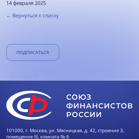
14 февраля 2025
← Вернуться к списку
ПОДПИСАТЬСЯ
101000, г. Москва, ул. Мясницкая, д. 42, строение 3,
помещение III, комната № 6