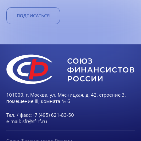
ПОДПИСАТЬСЯ
101000, г. Москва, ул. Мясницкая, д. 42, строение 3,
помещение III, комната № 6
Тел. / факс:
+7 (495) 621-83-50
e-mail:
sfr@sf-rf.ru