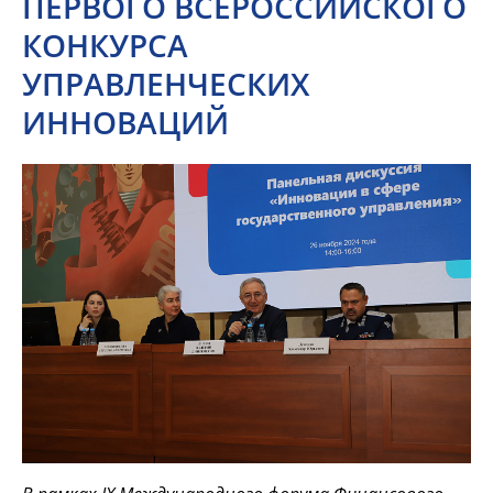
ПЕРВОГО ВСЕРОССИЙСКОГО
КОНКУРСА
УПРАВЛЕНЧЕСКИХ
ИННОВАЦИЙ