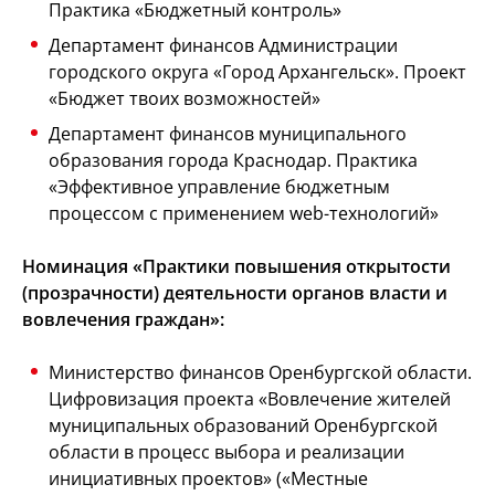
Практика «Бюджетный контроль»
Департамент финансов Администрации
городского округа «Город Архангельск». Проект
«Бюджет твоих возможностей»
Департамент финансов муниципального
образования города Краснодар. Практика
«Эффективное управление бюджетным
процессом с применением web-технологий»
Номинация «Практики повышения открытости
(прозрачности) деятельности органов власти и
вовлечения граждан»:
Министерство финансов Оренбургской области.
Цифровизация проекта «Вовлечение жителей
муниципальных образований Оренбургской
области в процесс выбора и реализации
инициативных проектов» («Местные