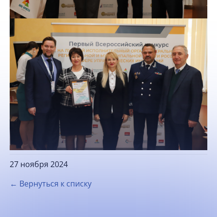
27 ноября 2024
← Вернуться к списку