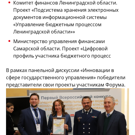
Комитет финансов Ленинградской области.
Проект «Подсистема хранения электронных
документов информационной системы
«Управление бюджетным процессом
Ленинградской области»»
Министерство управления финансами
Самарской области. Проект «Цифровой
профиль участника бюджетного процесс
В рамках панельной дискуссии «Инновации в
сфере государственного управления» победители
представители свои проекты участникам Форума.