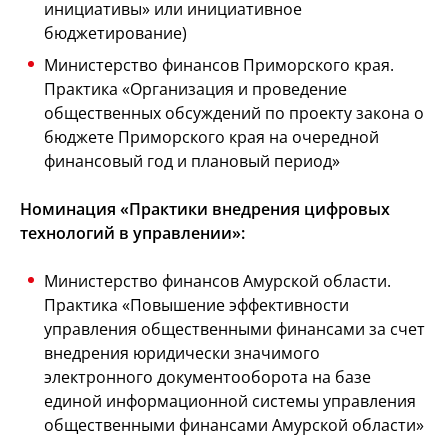
инициативы» или инициативное
бюджетирование)
Министерство финансов Приморского края.
Практика «Организация и проведение
общественных обсуждений по проекту закона о
бюджете Приморского края на очередной
финансовый год и плановый период»
Номинация «Практики внедрения цифровых
технологий в управлении»:
Министерство финансов Амурской области.
Практика «Повышение эффективности
управления общественными финансами за счет
внедрения юридически значимого
электронного документооборота на базе
единой информационной системы управления
общественными финансами Амурской области»