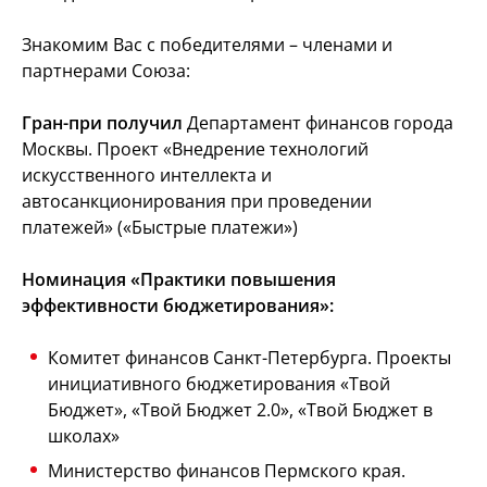
Знакомим Вас с победителями – членами и
партнерами Союза:
Гран-при получил
Департамент финансов города
Москвы. Проект «Внедрение технологий
искусственного интеллекта и
автосанкционирования при проведении
платежей» («Быстрые платежи»)
Номинация «Практики повышения
эффективности бюджетирования»:
Комитет финансов Санкт-Петербурга. Проекты
инициативного бюджетирования «Твой
Бюджет», «Твой Бюджет 2.0», «Твой Бюджет в
школах»
Министерство финансов Пермского края.