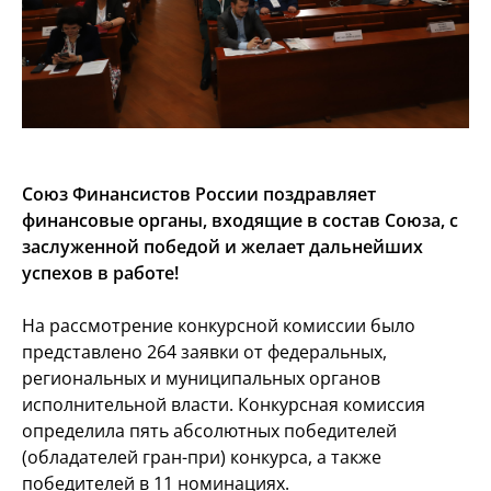
Союз Финансистов России поздравляет
финансовые органы, входящие в состав Союза, с
заслуженной победой и желает дальнейших
успехов в работе!
На рассмотрение конкурсной комиссии было
представлено 264 заявки от федеральных,
региональных и муниципальных органов
исполнительной власти. Конкурсная комиссия
определила пять абсолютных победителей
(обладателей гран-при) конкурса, а также
победителей в 11 номинациях.