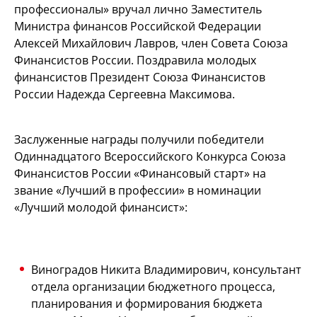
профессионалы» вручал лично Заместитель
Министра финансов Российской Федерации
Алексей Михайлович Лавров, член Совета Союза
Финансистов России. Поздравила молодых
финансистов Президент Союза Финансистов
России Надежда Сергеевна Максимова.
Заслуженные награды получили победители
Одиннадцатого Всероссийского Конкурса Союза
Финансистов России «Финансовый старт» на
звание «Лучший в профессии» в номинации
«Лучший молодой финансист»:
Виноградов Никита Владимирович, консультант
отдела организации бюджетного процесса,
планирования и формирования бюджета