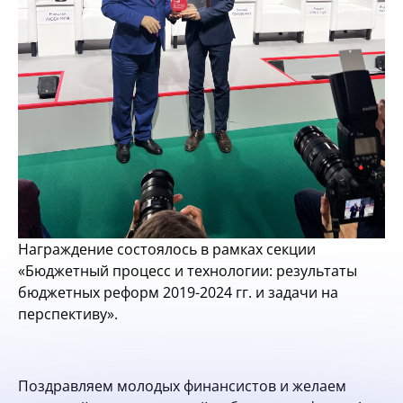
Награждение состоялось в рамках секции
«Бюджетный процесс и технологии: результаты
бюджетных реформ 2019-2024 гг. и задачи на
перспективу».
Поздравляем молодых финансистов и желаем