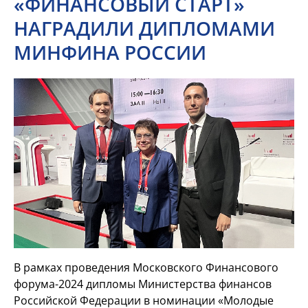
«ФИНАНСОВЫЙ СТАРТ»
НАГРАДИЛИ ДИПЛОМАМИ
МИНФИНА РОССИИ
В рамках проведения Московского Финансового
форума-2024 дипломы Министерства финансов
Российской Федерации в номинации «Молодые