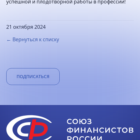
успешной и плодотворной работы в профессии!
21 октября 2024
← Вернуться к списку
ПОДПИСАТЬСЯ