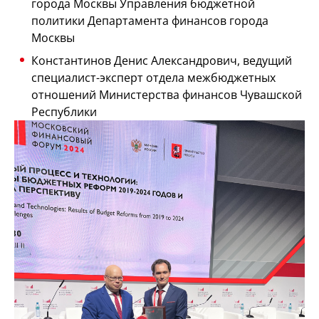
города Москвы Управления бюджетной
политики Департамента финансов города
Москвы
Константинов Денис Александрович, ведущий
специалист-эксперт отдела межбюджетных
отношений Министерства финансов Чувашской
Республики